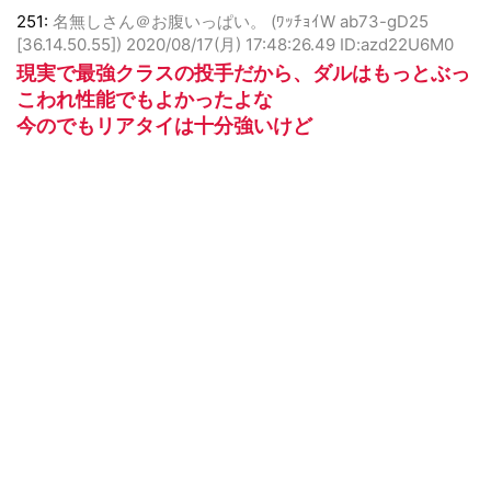
251:
名無しさん＠お腹いっぱい。 (ﾜｯﾁｮｲW ab73-gD25
[36.14.50.55])
2020/08/17(月) 17:48:26.49 ID:azd22U6M0
現実で最強クラスの投手だから、ダルはもっとぶっ
こわれ性能でもよかったよな
今のでもリアタイは十分強いけど