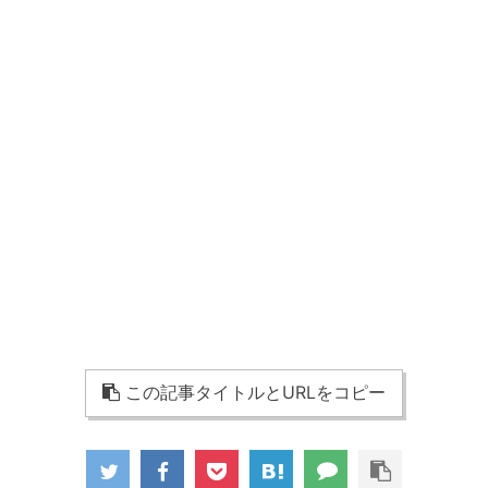
この記事タイトルとURLをコピー