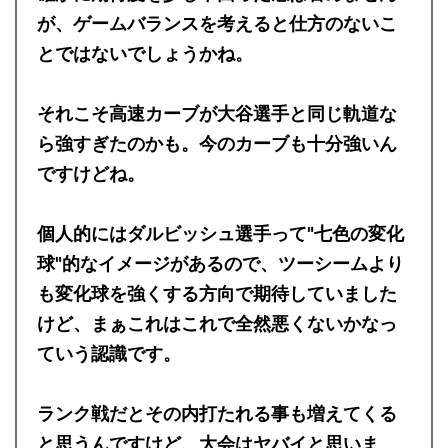
が、ゲームバランスを考えると仕方のないこ
とではないでしょうかね。
それこそ高速カーブが大谷選手と同じ軌道な
ら強すぎたのかも。今のカーブも十分強いん
ですけどね。
個人的にはダルビッシュ選手って"七色の変化
球"的なイメージがあるので、ツーシームより
も変化球を強くする方向で期待していました
けど、まぁこれはこれで全然悪くないかなっ
ていう認識です。
ランク戦だとその内打たれる事も増えてくる
と思うんですけど、大会はヤバイと思いま