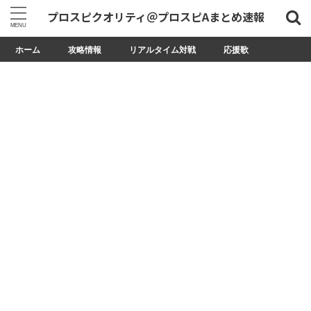
プロスピクオリティ＠プロスピAまとめ速報
ホーム
攻略情報
リアルタイム対戦
応援歌