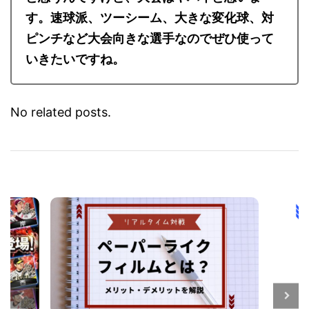
す。速球派、ツーシーム、大きな変化球、対
ピンチなど大会向きな選手なのでぜひ使って
いきたいですね。
No related posts.