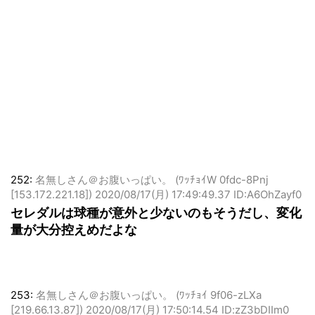
252:
名無しさん＠お腹いっぱい。 (ﾜｯﾁｮｲW 0fdc-8Pnj
[153.172.221.18])
2020/08/17(月) 17:49:49.37 ID:A6OhZayf0
セレダルは球種が意外と少ないのもそうだし、変化
量が大分控えめだよな
253:
名無しさん＠お腹いっぱい。 (ﾜｯﾁｮｲ 9f06-zLXa
[219.66.13.87])
2020/08/17(月) 17:50:14.54 ID:zZ3bDIIm0