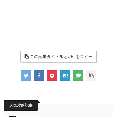
この記事タイトルとURLをコピー
人気攻略記事