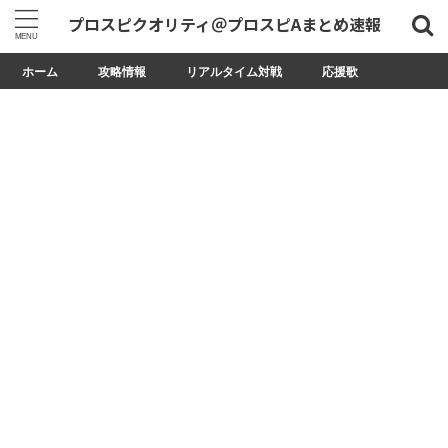
プロスピクオリティ＠プロスピAまとめ速報
ホーム
攻略情報
リアルタイム対戦
応援歌