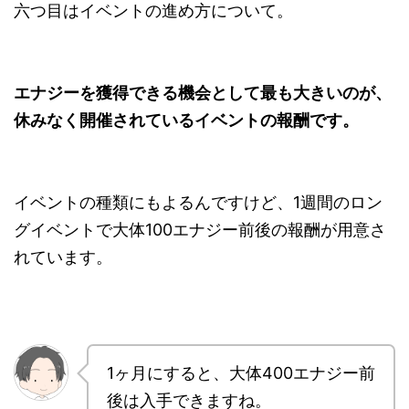
六つ目はイベントの進め方について。
エナジーを獲得できる機会として最も大きいのが、
休みなく開催されているイベントの報酬です。
イベントの種類にもよるんですけど、1週間のロン
グイベントで大体100エナジー前後の報酬が用意さ
れています。
1ヶ月にすると、大体400エナジー前
後は入手できますね。