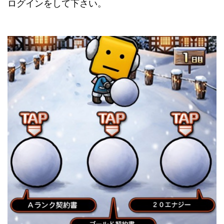
ログインをして下さい。