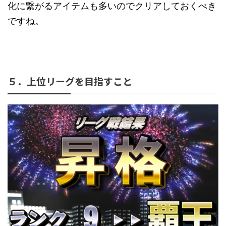
化に繋がるアイテムも多いのでクリアしておくべき
ですね。
５．上位リーグを目指すこと