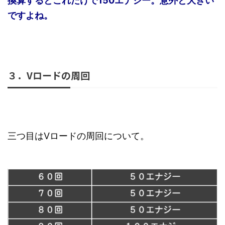
換算するとこれだけで150エナジー。意外と大きい
ですよね。
３．Vロードの周回
三つ目はVロードの周回について。