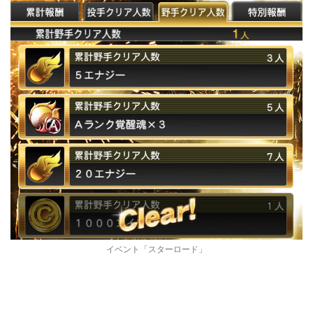
イベント「スターロード」