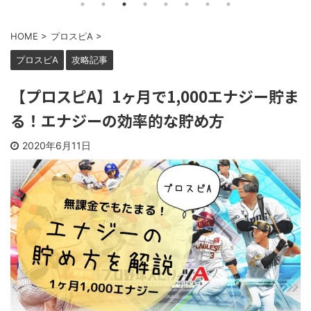
HOME
>
プロスピA
>
プロスピA
攻略記事
【プロスピA】1ヶ月で1,000エナジー貯ま
る！エナジーの効率的な貯め方
2020年6月11日