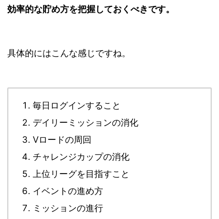
効率的な貯め方を把握しておくべきです。
具体的にはこんな感じですね。
毎日ログインすること
デイリーミッションの消化
Vロードの周回
チャレンジカップの消化
上位リーグを目指すこと
イベントの進め方
ミッションの進行