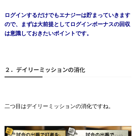
ログインするだけでもエナジーは貯まっていきます
ので、まずは大前提としてログインボーナスの回収
は意識しておきたいポイントです。
２．デイリーミッションの消化
二つ目はデイリーミッションの消化ですね。