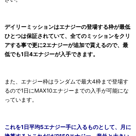
デイリーミッションはエナジーの登場する枠が最低
ひとつは保証されていて、全てのミッションをクリ
アする事で更に2エナジーが追加で貰えるので、最
低でも1日4エナジーが入手できます。
また、エナジー枠はランダムで最大4枠まで登場す
るので1日にMAX10エナジーまでの入手が可能にな
っています。
これを1日平均5エナジー手に入るものとして、月に