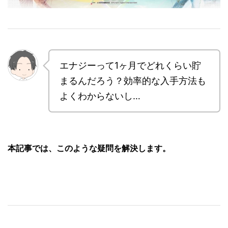
エナジーって1ヶ月でどれくらい貯
まるんだろう？効率的な入手方法も
よくわからないし…
本記事では、このような疑問を解決します。