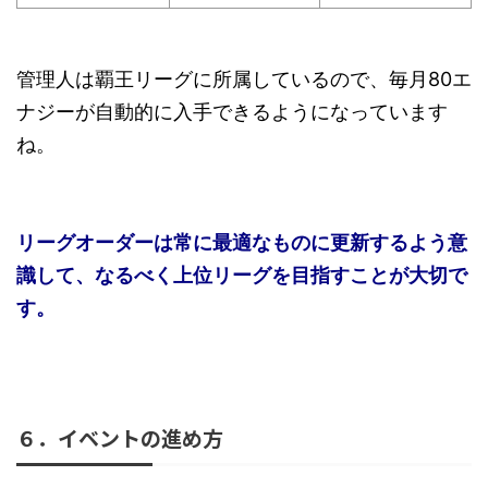
管理人は覇王リーグに所属しているので、毎月80エ
ナジーが自動的に入手できるようになっています
ね。
リーグオーダーは常に最適なものに更新するよう意
識して、なるべく上位リーグを目指すことが大切で
す。
６．イベントの進め方