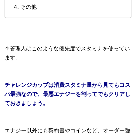
その他
↑管理人はこのような優先度でスタミナを使ってい
ます。
チャレンジカップは消費スタミナ量から見てもコス
パ最強なので、最悪エナジーを割ってでもクリアし
ておきましょう。
エナジー以外にも契約書やコインなど、オーダー強