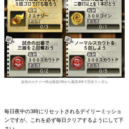
金色のエナジー枠は最低1枠から最高4枠で完全ランダム
毎日夜中の3時にリセットされるデイリーミッショ
ンですが、これを必ず毎日クリアするようにして下
さい。