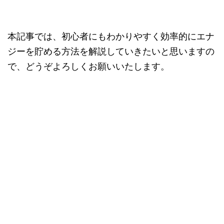
本記事では、初心者にもわかりやすく効率的にエナ
ジーを貯める方法を解説していきたいと思いますの
で、どうぞよろしくお願いいたします。