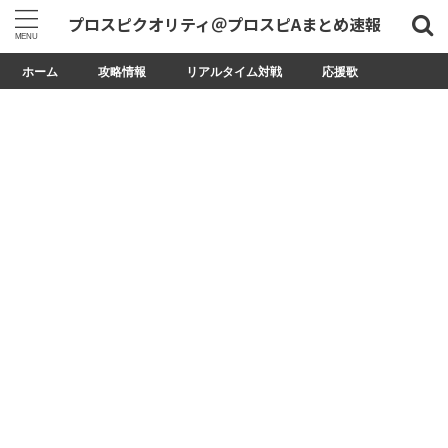
プロスピクオリティ＠プロスピAまとめ速報
ホーム
攻略情報
リアルタイム対戦
応援歌