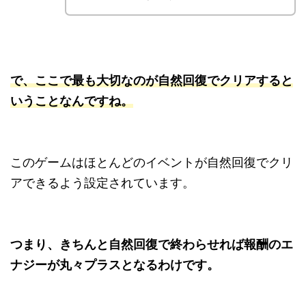
で、ここで最も大切なのが自然回復でクリアすると
いうことなんですね。
このゲームはほとんどのイベントが自然回復でクリ
アできるよう設定されています。
つまり、きちんと自然回復で終わらせれば報酬のエ
ナジーが丸々プラスとなるわけです。