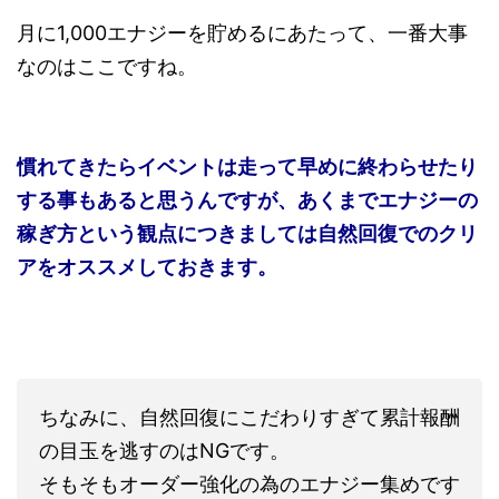
月に1,000エナジーを貯めるにあたって、一番大事
なのはここですね。
慣れてきたらイベントは走って早めに終わらせたり
する事もあると思うんですが、あくまでエナジーの
稼ぎ方という観点につきましては自然回復でのクリ
アをオススメしておきます。
ちなみに、自然回復にこだわりすぎて累計報酬
の目玉を逃すのはNGです。
そもそもオーダー強化の為のエナジー集めです