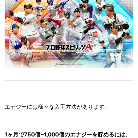
エナジーには様々な入手方法があります。
1ヶ月で750個~1,000個のエナジーを貯めるには、