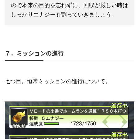
ので本来の目的を忘れずに、回収が厳しい時は
しっかりエナジーも割っていきましょう。
７．ミッションの進行
七つ目。恒常ミッションの進行について。