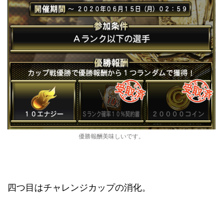
優勝報酬美味しいです。
四つ目はチャレンジカップの消化。