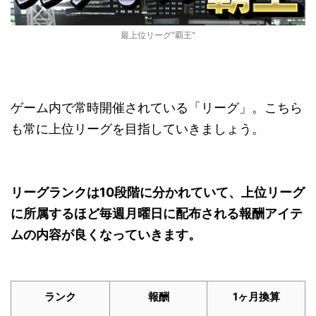
最上位リーグ"覇王"
ゲーム内で常時開催されている「リーグ」。こちら
も常に上位リーグを目指していきましょう。
リーグランクは10段階に分かれていて、上位リーグ
に所属するほど毎週月曜日に配布される報酬アイテ
ムの内容が良くなっていきます。
ランク
報酬
1ヶ月換算