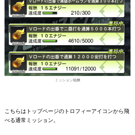
ミッション報酬
こちらはトップページのトロフィーアイコンから飛
べる通常ミッション。