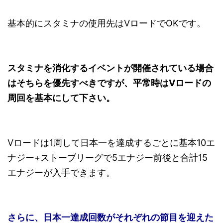
基本的にスタミナの使用先はVロードでOKです。
スタミナを消化するイベントが開催されている場合
はそちらを優先すべきですが、平常時はVロードの
周回を基本にして下さい。
Vロードは1周して日本一を達成するごとに基本10エ
ナジー+ストーブリーグで5エナジー前後と合計15
エナジーが入手できます。
さらに、日本一達成回数がそれぞれの節目を迎えた