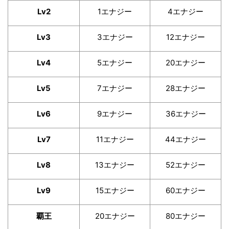
Lv2
1エナジー
4エナジー
Lv3
3エナジー
12エナジー
Lv4
5エナジー
20エナジー
Lv5
7エナジー
28エナジー
Lv6
9エナジー
36エナジー
Lv7
11エナジー
44エナジー
Lv8
13エナジー
52エナジー
Lv9
15エナジー
60エナジー
覇王
20エナジー
80エナジー