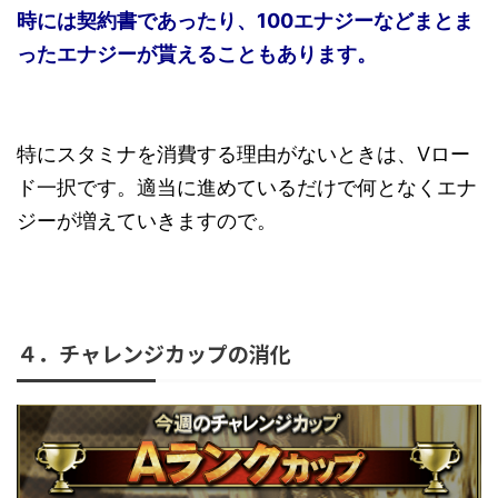
時には契約書であったり、100エナジーなどまとま
ったエナジーが貰えることもあります。
特にスタミナを消費する理由がないときは、Vロー
ド一択です。適当に進めているだけで何となくエナ
ジーが増えていきますので。
４．チャレンジカップの消化