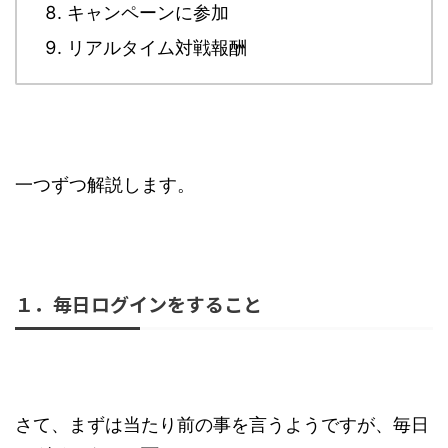
キャンペーンに参加
リアルタイム対戦報酬
一つずつ解説します。
１．毎日ログインをすること
さて、まずは当たり前の事を言うようですが、毎日