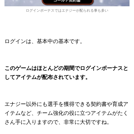
ログインボーナスではエナジーが配られる事も多い
ログインは、基本中の基本です。
このゲームはほとんどの期間でログインボーナスと
してアイテムが配布されています。
エナジー以外にも選手を獲得できる契約書や育成ア
イテムなど、チーム強化の役に立つアイテムがたく
さん手に入りますので、非常に大切ですね。