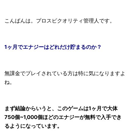
こんばんは。プロスピクオリティ管理人です。
1ヶ月でエナジーはどれだけ貯まるのか？
無課金でプレイされている方は特に気になりますよ
ね。
まず結論からいうと、このゲームは1ヶ月で大体
750個~1,000個ほどのエナジーが無料で入手でき
るようになっています。