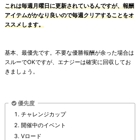
これは毎週月曜日に更新されているんですが、報酬
アイテムがかなり良いので毎週クリアすることをオ
ススメします。
基本、最優先です。不要な優勝報酬が余った場合は
スルーでOKですが、エナジーは確実に回収してお
きましょう。
優先度
チャレンジカップ
開催中のイベント
Vロード