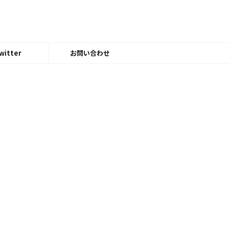
witter
お問い合わせ