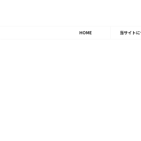
HOME
当サイトに