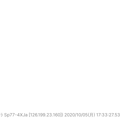
7-4XJa [126.199.23.160])
2020/10/05(月) 17:33:27.53