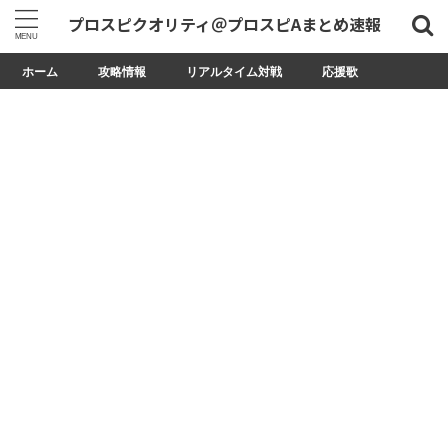
プロスピクオリティ＠プロスピAまとめ速報
ホーム
攻略情報
リアルタイム対戦
応援歌