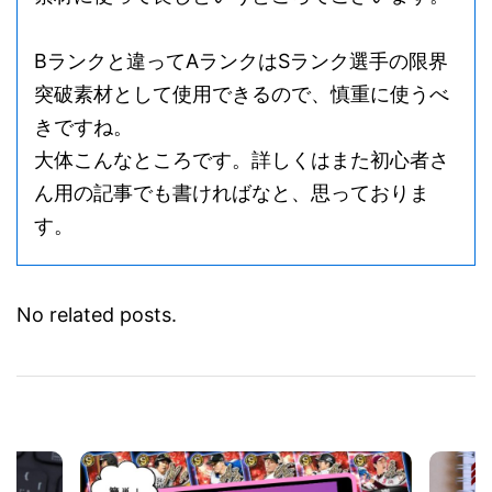
素材に使って良しというところでございます。
Bランクと違ってAランクはSランク選手の限界
突破素材として使用できるので、慎重に使うべ
きですね。
大体こんなところです。詳しくはまた初心者さ
ん用の記事でも書ければなと、思っておりま
す。
No related posts.