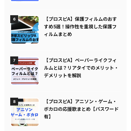
は？
【プロスピA】保護フィルムのおす
6
すめ5選！操作性を重視した保護フ
ィルムまとめ
【プロスピA】ペーパーライクフィ
7
ルムとは？リアタイでのメリット・
デメリットを解説
【プロスピA】アニソン・ゲーム・
8
ボカロの応援歌まとめ【パスワード
有】