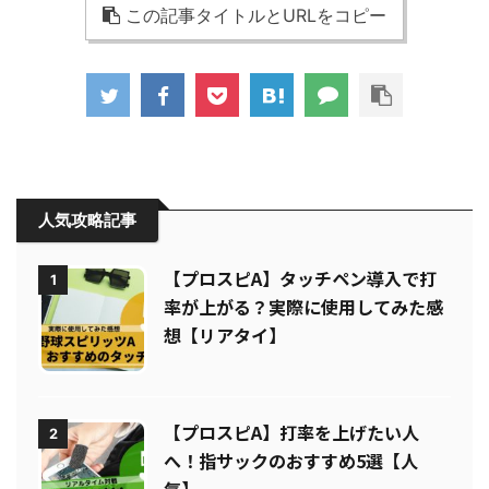
この記事タイトルとURLをコピー
人気攻略記事
【プロスピA】タッチペン導入で打
1
率が上がる？実際に使用してみた感
想【リアタイ】
【プロスピA】打率を上げたい人
2