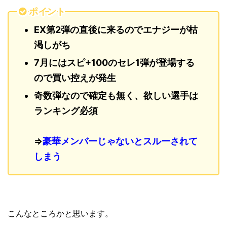
ポイント
EX第2弾の直後に来るのでエナジーが枯
渇しがち
7月にはスピ+100のセレ1弾が登場する
ので買い控えが発生
奇数弾なので確定も無く、欲しい選手は
ランキング必須
⇒
豪華メンバーじゃないとスルーされて
しまう
こんなところかと思います。