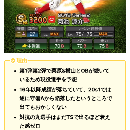
理由
第1弾第2弾で栗原&横山とOBが続いて
いるため現役選手を予想
16年以降成績が落ちていて、20s1では
遂に守備Aから陥落したというところで
出てもおかしくない
対抗の丸選手はまだTSで出るほど衰え
た感ゼロ