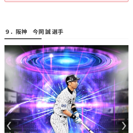
９．阪神 今岡 誠 選手