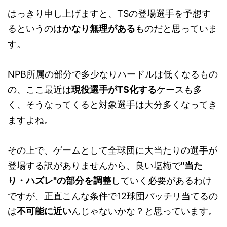
はっきり申し上げますと、TSの登場選手を予想す
るというのは
かなり無理がある
ものだと思っていま
す。
NPB所属の部分で多少なりハードルは低くなるもの
の、ここ最近は
現役選手がTS化する
ケースも多
く、そうなってくると対象選手は大分多くなってき
ますよね。
その上で、ゲームとして全球団に大当たりの選手が
登場する訳がありませんから、良い塩梅で
"当た
り・ハズレ"の部分を調整
していく必要があるわけ
ですが、正直こんな条件で12球団バッチリ当てるの
は
不可能に近い
んじゃないかな？と思っています。