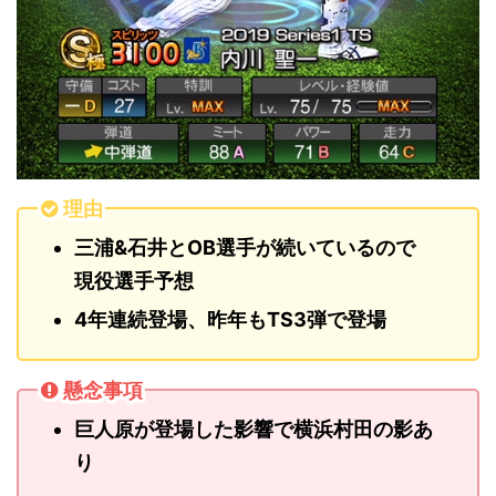
理由
三浦&石井とOB選手が続いているので
現役選手予想
4年連続登場、昨年もTS3弾で登場
懸念事項
巨人原が登場した影響で横浜村田の影あ
り