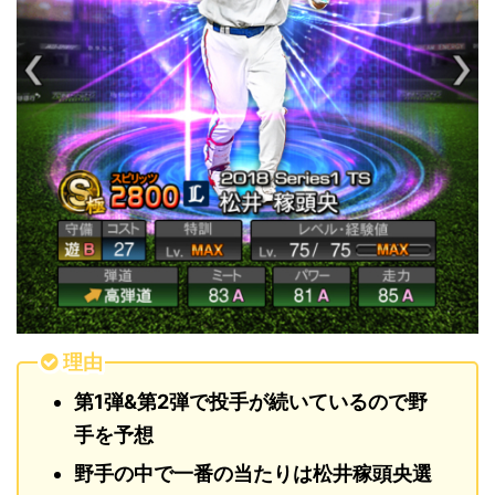
理由
第1弾&第2弾で投手が続いているので野
手を予想
野手の中で一番の当たりは松井稼頭央選