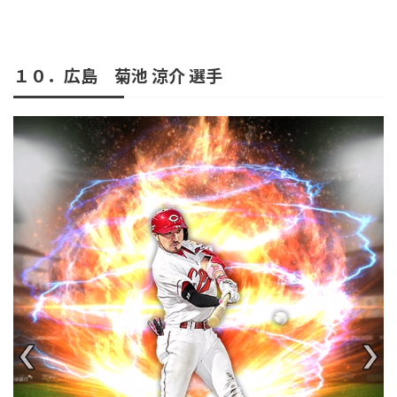
１０．広島 菊池 涼介 選手