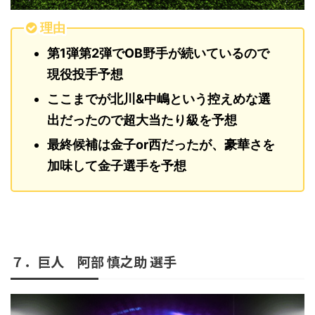
理由
第1弾第2弾でOB野手が続いているので
現役投手予想
ここまでが北川&中嶋という控えめな選
出だったので超大当たり級を予想
最終候補は金子or西だったが、豪華さを
加味して金子選手を予想
７．巨人 阿部 慎之助 選手