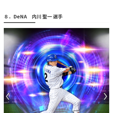
８．DeNA 内川 聖一 選手