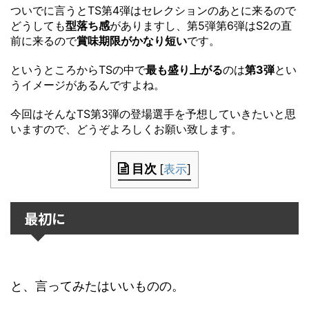
ついでに言うとTS第4弾はセレクションのあとに来るので
どうしても
型落ち感
がありますし、第5弾第6弾はS2の直
前に来るので
賞味期限がかなり短い
です。
というところからTSの中で
最も盛り上がる
のは
第3弾
とい
うイメージがあるんですよね。
今回はそんなTS第3弾の登場選手を予想していきたいと思
いますので、どうぞよろしくお願い致します。
目次
[
表示
]
最初に
と、言ってみたはいいものの。