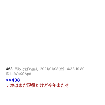
463:
風吹けば名無し
2021/01/08(金) 14:38:19.80
ID:bbWbXGApd
>>438
デホはまだ現役だけど今年出たぞ