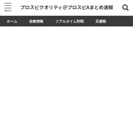
プロスピクオリティ＠プロスピAまとめ速報
ホーム
攻略情報
リアルタイム対戦
応援歌