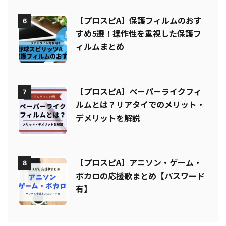
【プロスピA】保護フィルムのおす
6
すめ5選！操作性を重視した保護フ
ィルムまとめ
【プロスピA】ペーパーライクフィ
7
ルムとは？リアタイでのメリット・
デメリットを解説
【プロスピA】アニソン・ゲーム・
8
ボカロの応援歌まとめ【パスワード
有】