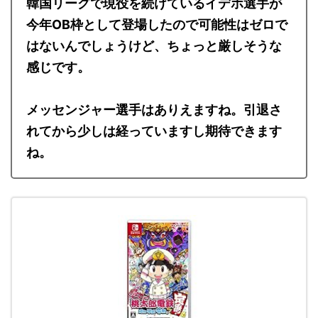
韓国リーグで現役を続けているイデホ選手が
今年OB枠として登場したので可能性はゼロで
はないんでしょうけど、ちょっと厳しそうな
感じです。
メッセンジャー選手はありえますね。引退さ
れてから少しは経っていますし期待できます
ね。