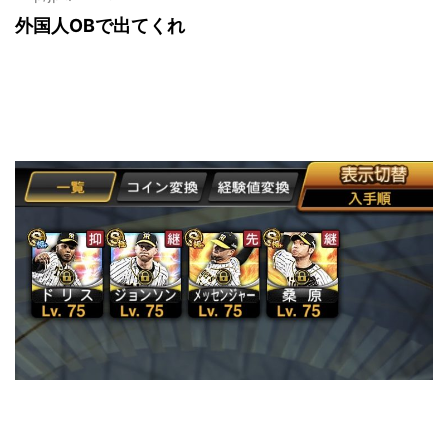
外国人OBで出てくれ