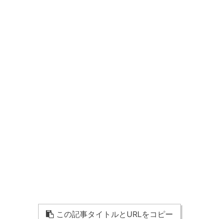
この記事タイトルとURLをコピー