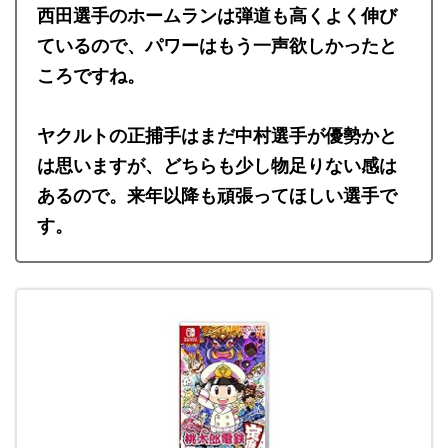
西田選手のホームランは弾道も高くよく伸び
ているので、パワーはもう一声欲しかったと
ころですね。
ヤクルトの正捕手はまだ中村選手が優勢かと
は思いますが、どちらも少し物足りない感は
あるので。来年以降も頑張ってほしい選手で
す。