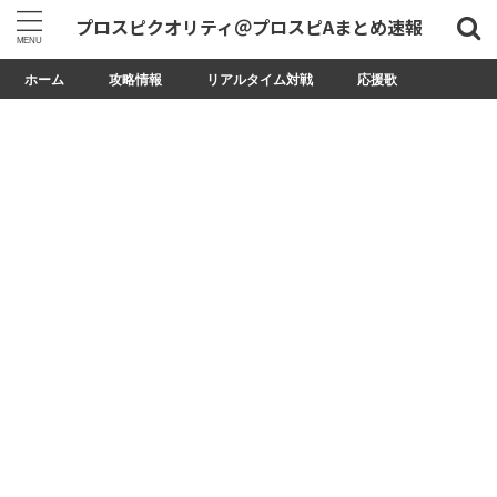
プロスピクオリティ＠プロスピAまとめ速報
ホーム
攻略情報
リアルタイム対戦
応援歌