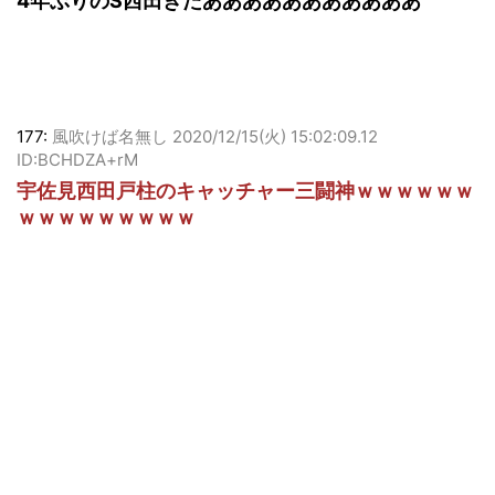
4年ぶりのS西田きたあああああああああああ
177:
風吹けば名無し
2020/12/15(火) 15:02:09.12
ID:BCHDZA+rM
宇佐見西田戸柱のキャッチャー三闘神ｗｗｗｗｗｗ
ｗｗｗｗｗｗｗｗｗ