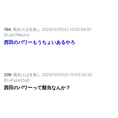
まさか西田以下のステがいるとは…
194:
風吹けば名無し
2020/12/15(火) 15:02:54.41
ID:sK/7Mo/nd
西田のパワーもうちょいあるやろ
209:
風吹けば名無し
2020/12/15(火) 15:03:20.55
ID:xFszs03q0
西田のパワーって順当なんか？