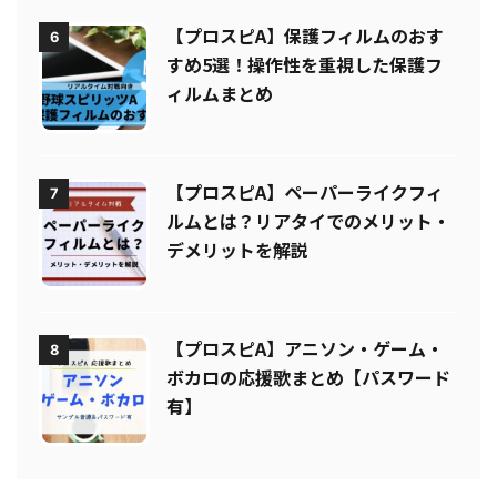
【プロスピA】保護フィルムのおす
6
すめ5選！操作性を重視した保護フ
ィルムまとめ
【プロスピA】ペーパーライクフィ
7
ルムとは？リアタイでのメリット・
デメリットを解説
【プロスピA】アニソン・ゲーム・
8
ボカロの応援歌まとめ【パスワード
有】