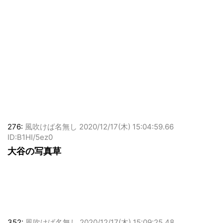
276:
風吹けば名無し
2020/12/17(木) 15:04:59.66
ID:B1HI/5ez0
大谷の写真草
352:
風吹けば名無し
2020/12/17(木) 15:09:25.48