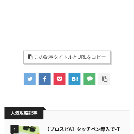
この記事タイトルとURLをコピー
人気攻略記事
【プロスピA】タッチペン導入で打
1