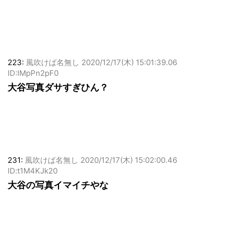
223:
風吹けば名無し
2020/12/17(木) 15:01:39.06
ID:IMpPn2pF0
大谷写真ダサすぎひん？
231:
風吹けば名無し
2020/12/17(木) 15:02:00.46
ID:t1M4KJk20
大谷の写真イマイチやな