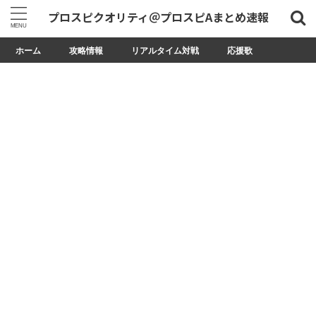
プロスピクオリティ＠プロスピAまとめ速報
ホーム
攻略情報
リアルタイム対戦
応援歌