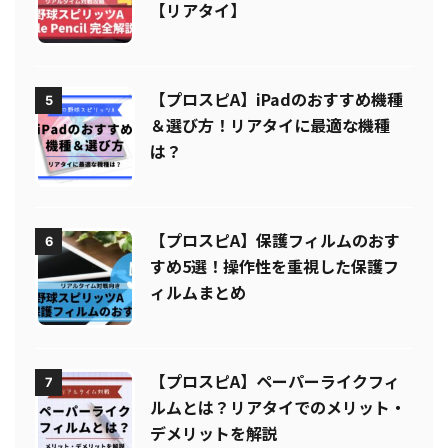
【リアタイ】
【プロスピA】iPadのおすすめ機種
5
＆選び方！リアタイに最適な機種
は？
【プロスピA】保護フィルムのおす
6
すめ5選！操作性を重視した保護フ
ィルムまとめ
【プロスピA】ペーパーライクフィ
7
ルムとは？リアタイでのメリット・
デメリットを解説