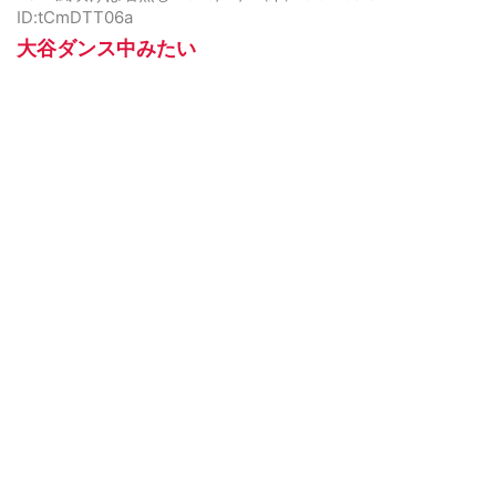
ID:tCmDTT06a
大谷ダンス中みたい