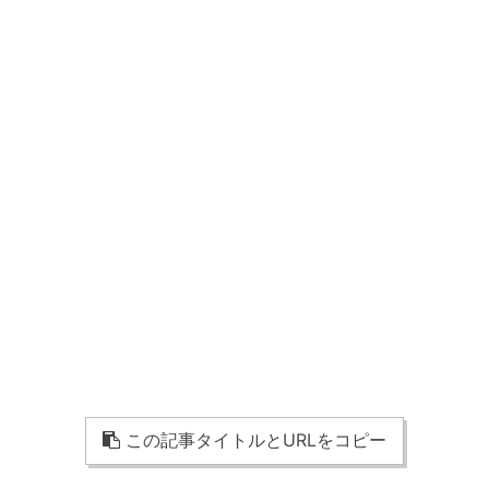
この記事タイトルとURLをコピー