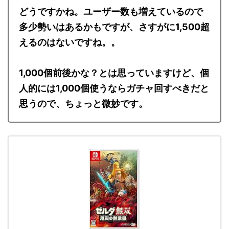
管理人
どうですかね。ユーザー数も増えているので
多少勢いはあるかもですが、さすがに1,500超
えるのはないですね。。
1,000個前後かな？とは思っていますけど、個
人的には1,000個使うならガチャ回すべきだと
思うので、ちょっと微妙です。