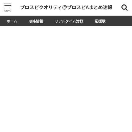
プロスピクオリティ＠プロスピAまとめ速報
ホーム
攻略情報
リアルタイム対戦
応援歌