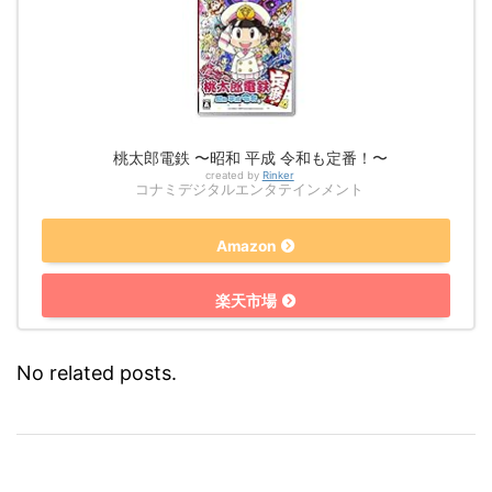
桃太郎電鉄 〜昭和 平成 令和も定番！〜
created by
Rinker
コナミデジタルエンタテインメント
Amazon
楽天市場
No related posts.