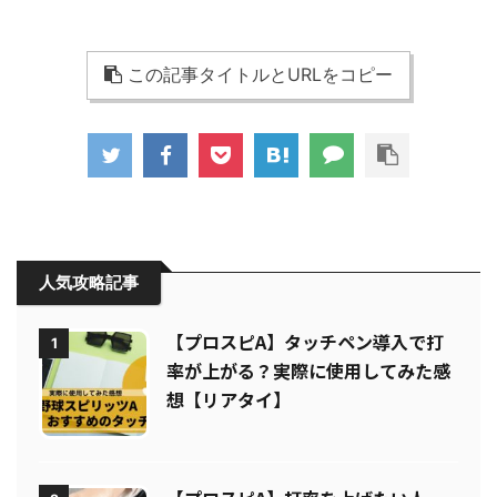
この記事タイトルとURLをコピー
人気攻略記事
【プロスピA】タッチペン導入で打
1
率が上がる？実際に使用してみた感
想【リアタイ】