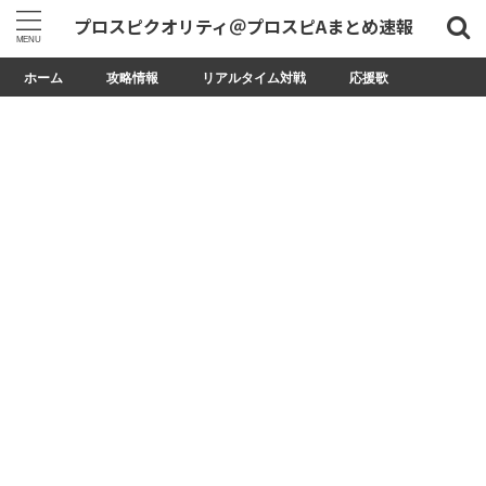
プロスピクオリティ＠プロスピAまとめ速報
ホーム
攻略情報
リアルタイム対戦
応援歌