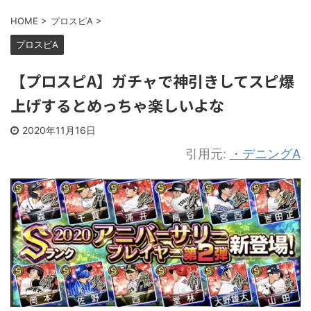
HOME
>
プロスピA
>
プロスピA
【プロスピA】ガチャで神引きしてスピ爆
上げするとめっちゃ楽しいよな
2020年11月16日
引用元:
・デニングA