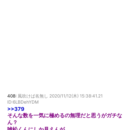
408:
風吹けば名無し
2020/11/12(木) 15:38:41.21
ID:6LBDehYDM
>>379
そんな数を一気に極めるの無理だと思うがガチな
ん？