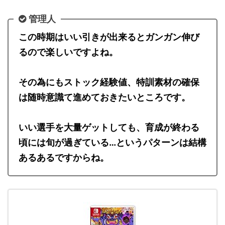
管理人
この時期はいい引きが出来るとガンガン伸び
るので楽しいですよね。
その為にもストック経験値、特訓素材の確保
は随時意識て進めておきたいところです。
いい選手を大量ゲットしても、育成が終わる
頃には旬が過ぎている…というパターンは結構
あるあるですからね。