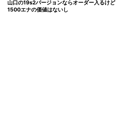
山口の19s2バージョンならオーダー入るけど
1500エナの価値はないし