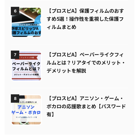
【プロスピA】保護フィルムのおす
6
すめ5選！操作性を重視した保護フ
ィルムまとめ
【プロスピA】ペーパーライクフィ
7
ルムとは？リアタイでのメリット・
デメリットを解説
【プロスピA】アニソン・ゲーム・
8
ボカロの応援歌まとめ【パスワード
有】