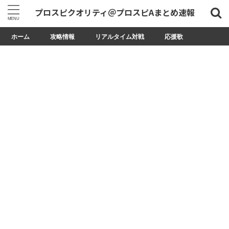
プロスピクオリティ＠プロスピAまとめ速報
ホーム
攻略情報
リアルタイム対戦
応援歌