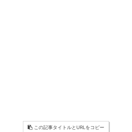
この記事タイトルとURLをコピー