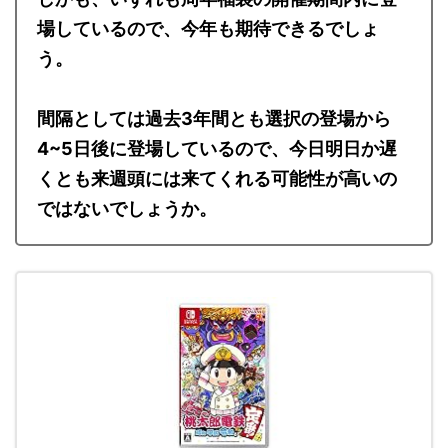
場しているので、今年も期待できるでしょ
う。
間隔としては過去3年間とも選択の登場から
4~5日後に登場しているので、今日明日か遅
くとも来週頭には来てくれる可能性が高いの
ではないでしょうか。