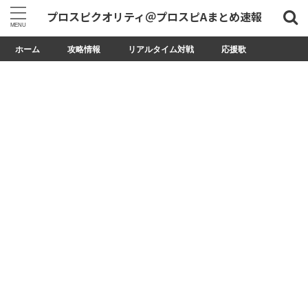
プロスピクオリティ＠プロスピAまとめ速報
ホーム
攻略情報
リアルタイム対戦
応援歌