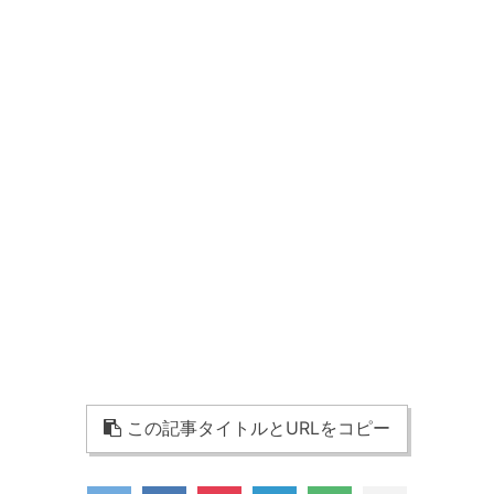
この記事タイトルとURLをコピー