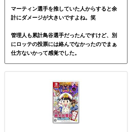
マーティン選手を推していた人からすると余
計にダメージが大きいですよね。笑
管理人も累計鳥谷選手だったんですけど、別
にロッテの投票には絡んでなかったのでまぁ
仕方ないかって感覚でした。