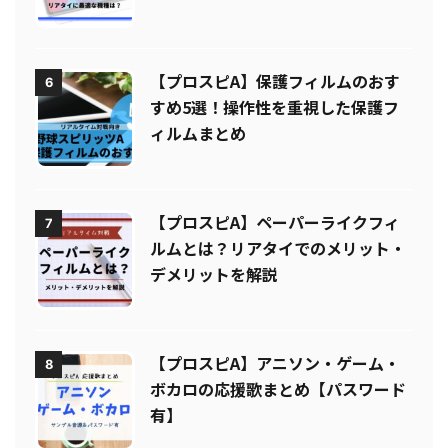
【プロスピA】保護フィルムのおす
6
すめ5選！操作性を重視した保護フ
ィルムまとめ
【プロスピA】ペーパーライクフィ
7
ルムとは？リアタイでのメリット・
デメリットを解説
【プロスピA】アニソン・ゲーム・
8
ボカロの応援歌まとめ【パスワード
有】