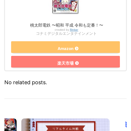
桃太郎電鉄 〜昭和 平成 令和も定番！〜
created by
Rinker
コナミデジタルエンタテインメント
Amazon
楽天市場
No related posts.