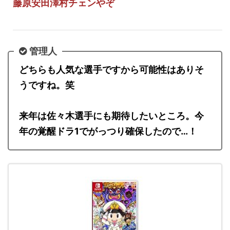
藤原安田澤村チェンやぞ
管理人
どちらも人気な選手ですから可能性はありそ
うですね。笑
来年は佐々木選手にも期待したいところ。今
年の覚醒ドラ1でがっつり確保したので…！