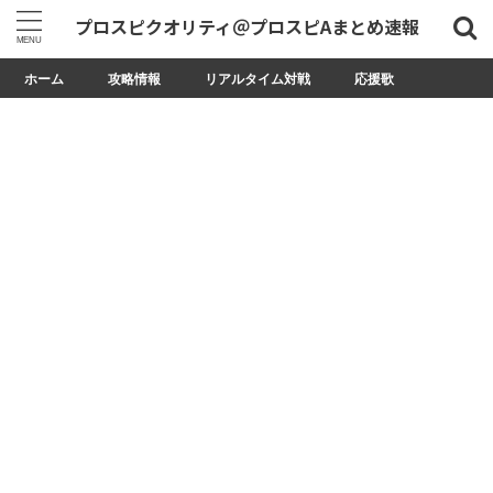
プロスピクオリティ＠プロスピAまとめ速報
ホーム
攻略情報
リアルタイム対戦
応援歌