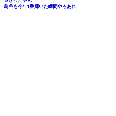
良かったやん
鳥谷も今年1番輝いた瞬間やろあれ