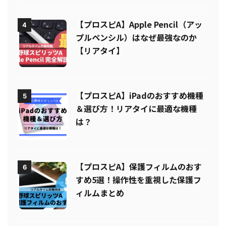
【プロスピA】Apple Pencil（アッ
4
プルペンシル）はなぜ最強なのか
【リアタイ】
【プロスピA】iPadのおすすめ機種
5
＆選び方！リアタイに最適な機種
は？
【プロスピA】保護フィルムのおす
6
すめ5選！操作性を重視した保護フ
ィルムまとめ