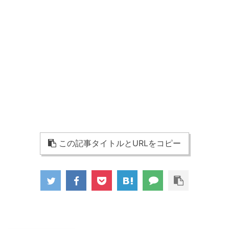
この記事タイトルとURLをコピー