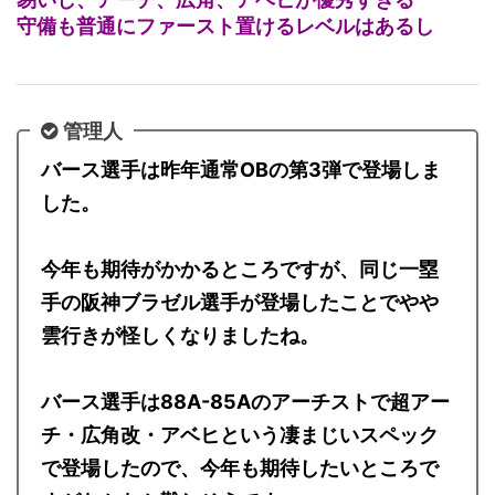
守備も普通にファースト置けるレベルはあるし
管理人
バース選手は昨年通常OBの第3弾で登場しま
した。
今年も期待がかかるところですが、同じ一塁
手の阪神ブラゼル選手が登場したことでやや
雲行きが怪しくなりましたね。
バース選手は88A-85Aのアーチストで超アー
チ・広角改・アベヒという凄まじいスペック
で登場したので、今年も期待したいところで