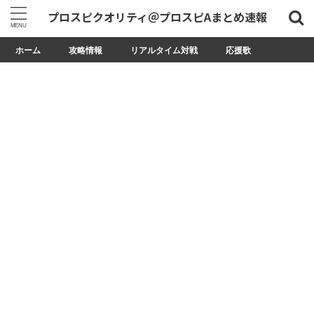
プロスピクオリティ＠プロスピAまとめ速報
ホーム
攻略情報
リアルタイム対戦
応援歌