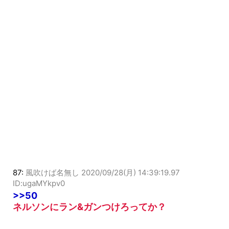
87:
風吹けば名無し
2020/09/28(月) 14:39:19.97
ID:ugaMYkpv0
>>50
ネルソンにラン&ガンつけろってか？