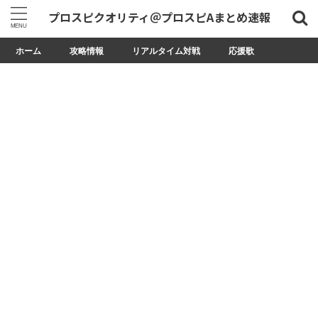
プロスピクオリティ＠プロスピAまとめ速報
ホーム
攻略情報
リアルタイム対戦
応援歌