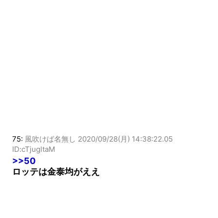
75:
風吹けば名無し
2020/09/28(月) 14:38:22.05
ID:cTjugltaM
>>50
ロッテは金泰均がええ