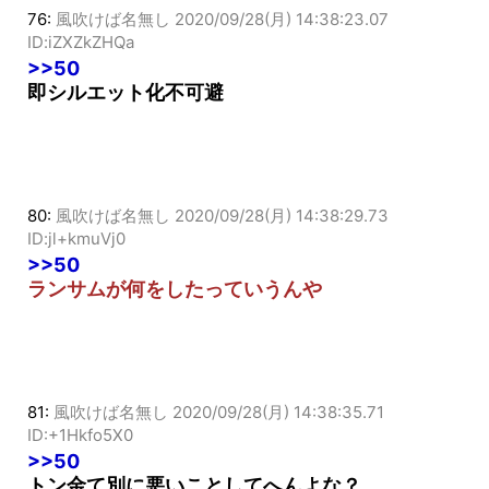
76:
風吹けば名無し
2020/09/28(月) 14:38:23.07
ID:iZXZkZHQa
>>50
即シルエット化不可避
80:
風吹けば名無し
2020/09/28(月) 14:38:29.73
ID:jl+kmuVj0
>>50
ランサムが何をしたっていうんや
81:
風吹けば名無し
2020/09/28(月) 14:38:35.71
ID:+1Hkfo5X0
>>50