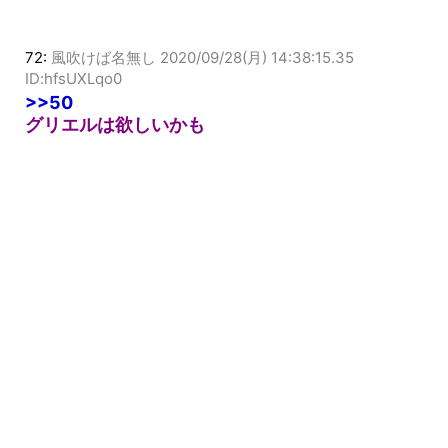
72:
風吹けば名無し
2020/09/28(月) 14:38:15.35
ID:hfsUXLqo0
>>50
グリエルは欲しいかも