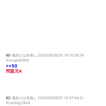
60:
風吹けば名無し
2020/09/28(月) 14:37:38.76
ID:kvgb5E950
>>50
問題児A
62:
風吹けば名無し
2020/09/28(月) 14:37:44.21