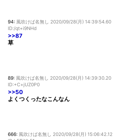
94:
風吹けば名無し
2020/09/28(月) 14:39:54.60
ID:/qt+i9NHd
>>87
草
89:
風吹けば名無し
2020/09/28(月) 14:39:30.20
ID:+C+jUZ0P0
>>50
よくつくったなこんなん