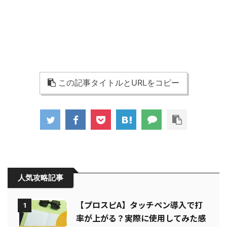
この記事タイトルとURLをコピー
人気攻略記事