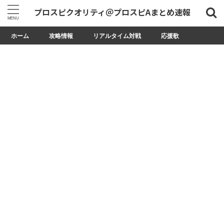
プロスピクオリティ＠プロスピAまとめ速報
ホーム
攻略情報
リアルタイム対戦
応援歌