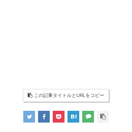
この記事タイトルとURLをコピー