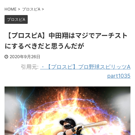
HOME
>
プロスピA
>
プロスピA
【プロスピA】中田翔はマジでアーチスト
にするべきだと思うんだが
2020年9月26日
引用元:
・【プロスピ】プロ野球スピリッツA
part1035