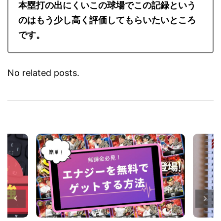
本塁打の出にくいこの球場でこの記録という
のはもう少し高く評価してもらいたいところ
です。
No related posts.