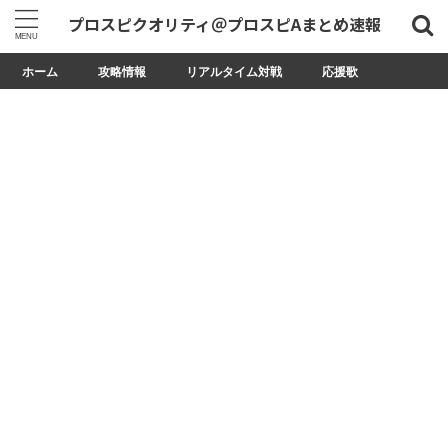
プロスピクオリティ＠プロスピAまとめ速報
ホーム
攻略情報
リアルタイム対戦
応援歌