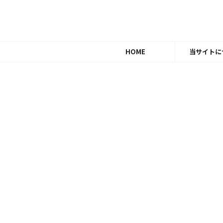
HOME
当サイトに