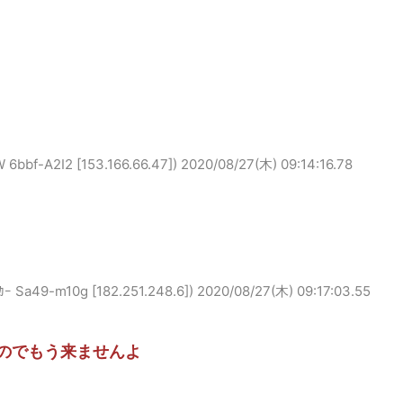
-A2I2 [153.166.66.47])
2020/08/27(木) 09:14:16.78
9-m10g [182.251.248.6])
2020/08/27(木) 09:17:03.55
のでもう来ませんよ