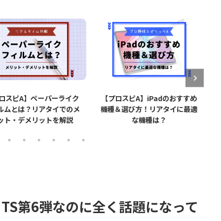
ロスピA】ペーパーライク
【プロスピA】iPadのおすすめ
ルムとは？リアタイでのメ
機種＆選び方！リアタイに最適
ット・デメリットを解説
な機種は？
TS第6弾なのに全く話題になって