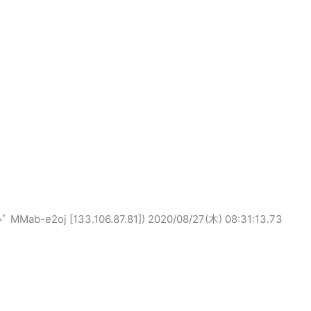
b-e2oj [133.106.87.81])
2020/08/27(木) 08:31:13.73