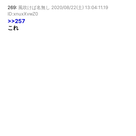
269:
風吹けば名無し
2020/08/22(土) 13:04:11.19
ID:xnuxXvwZ0
>>257
これ