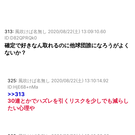
313:
風吹けば名無し
2020/08/22(土) 13:09:10.60
ID:D82QPRQk0
確定で好きなん取れるのに他球団誰になろうがよく
ないか？
325:
風吹けば名無し
2020/08/22(土) 13:10:14.92
ID:HjE68+nMa
>>313
30連とかでハズレを引くリスクを少しでも減らし
たい心理や