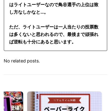
はライトユーザーなので鳥谷選手の上位は致
し方なしかなと…。
ただ、ライトユーザーは一人当たりの投票数
は多くないと思われるので、最後まで頑張れ
ば逆転も十分にあると思います。
No related posts.