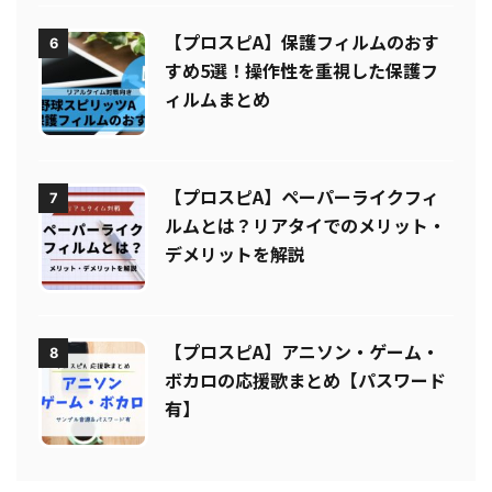
【プロスピA】保護フィルムのおす
6
すめ5選！操作性を重視した保護フ
ィルムまとめ
【プロスピA】ペーパーライクフィ
7
ルムとは？リアタイでのメリット・
デメリットを解説
【プロスピA】アニソン・ゲーム・
8
ボカロの応援歌まとめ【パスワード
有】