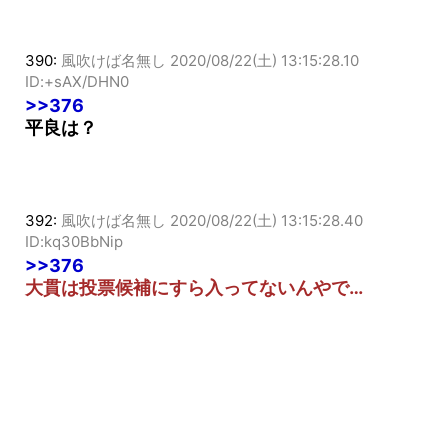
390:
風吹けば名無し
2020/08/22(土) 13:15:28.10
ID:+sAX/DHN0
>>376
平良は？
392:
風吹けば名無し
2020/08/22(土) 13:15:28.40
ID:kq30BbNip
>>376
大貫は投票候補にすら入ってないんやで…