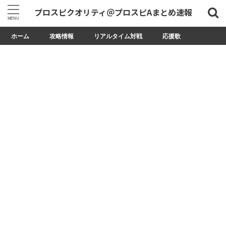
プロスピクオリティ＠プロスピAまとめ速報
ホーム
攻略情報
リアルタイム対戦
応援歌