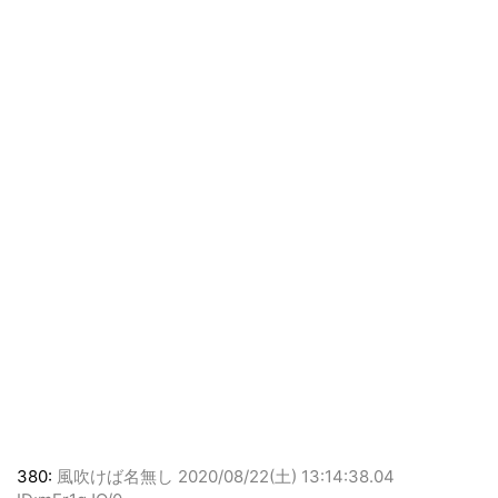
380:
風吹けば名無し
2020/08/22(土) 13:14:38.04