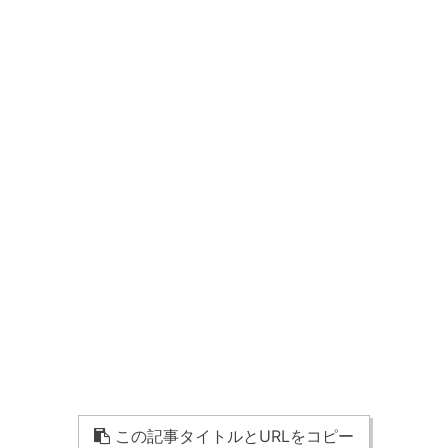
この記事タイトルとURLをコピー