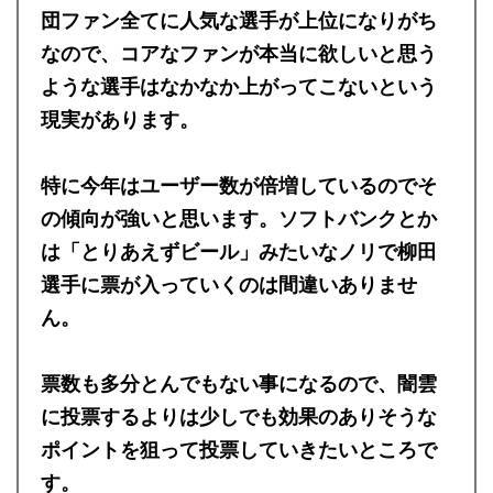
アニバーサリー選抜総選挙はどうしても12球
団ファン全てに人気な選手が上位になりがち
なので、コアなファンが本当に欲しいと思う
ような選手はなかなか上がってこないという
現実があります。
特に今年はユーザー数が倍増しているのでそ
の傾向が強いと思います。ソフトバンクとか
は「とりあえずビール」みたいなノリで柳田
選手に票が入っていくのは間違いありませ
ん。
票数も多分とんでもない事になるので、闇雲
に投票するよりは少しでも効果のありそうな
ポイントを狙って投票していきたいところで