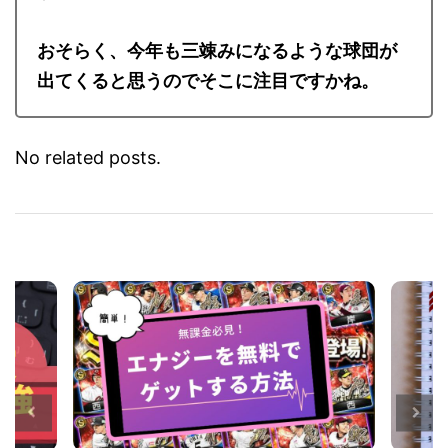
す。
おそらく、今年も三竦みになるような球団が
出てくると思うのでそこに注目ですかね。
No related posts.