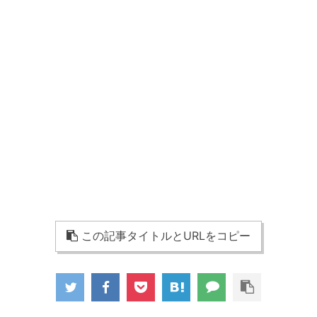
この記事タイトルとURLをコピー