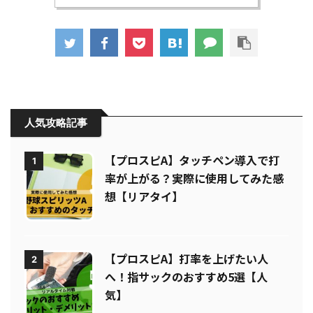
人気攻略記事
【プロスピA】タッチペン導入で打
1
率が上がる？実際に使用してみた感
想【リアタイ】
【プロスピA】打率を上げたい人
2
へ！指サックのおすすめ5選【人
気】