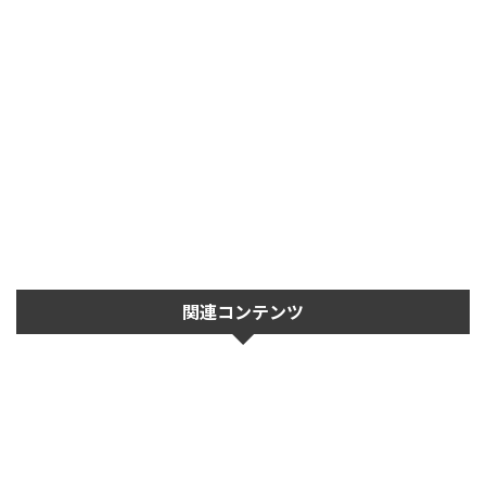
関連コンテンツ