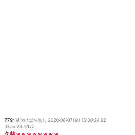
779:
風吹けば名無し
2020/08/07(金) 15:00:24.82
ID:amVSJh1v0
久慈ｗｗｗｗｗｗｗｗ