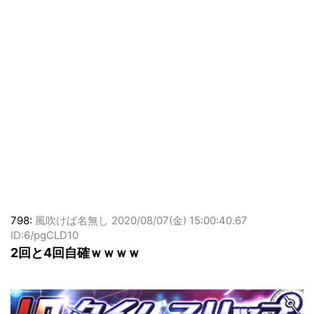
798:
風吹けば名無し
2020/08/07(金) 15:00:40.67
ID:6/pgCLD10
2回と4回自確ｗｗｗｗ