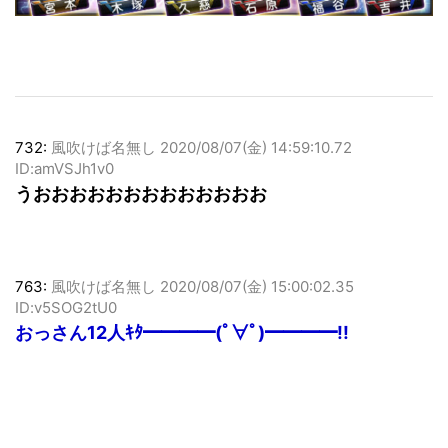
732:
風吹けば名無し
2020/08/07(金) 14:59:10.72
ID:amVSJh1v0
うおおおおおおおおおおおおお
763:
風吹けば名無し
2020/08/07(金) 15:00:02.35
ID:v5SOG2tU0
おっさん12人ｷﾀ━━━━(ﾟ∀ﾟ)━━━━!!