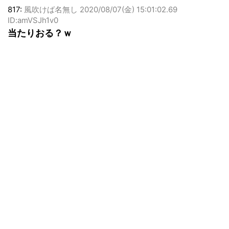
817:
風吹けば名無し
2020/08/07(金) 15:01:02.69
ID:amVSJh1v0
当たりおる？ｗ