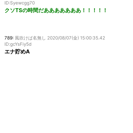
ID:Syewcgg70
クソTSの時間だあああああああ！！！！！
789:
風吹けば名無し
2020/08/07(金) 15:00:35.42
ID:gcYsFiy5d
エナ貯めA