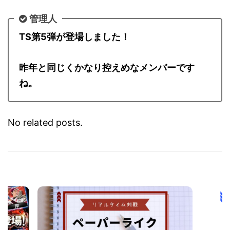
管理人
TS第5弾が登場しました！
昨年と同じくかなり控えめなメンバーです
ね。
No related posts.