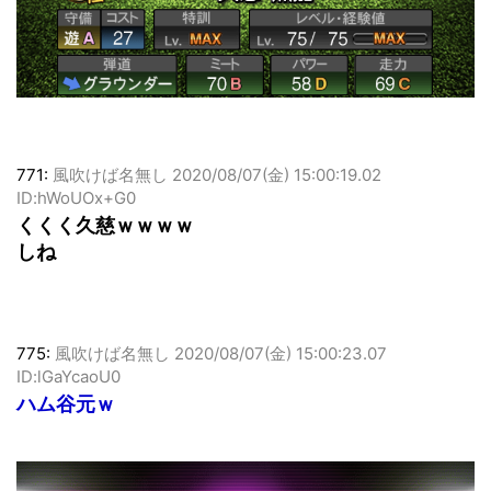
771:
風吹けば名無し
2020/08/07(金) 15:00:19.02
ID:hWoUOx+G0
くくく久慈ｗｗｗｗ
しね
775:
風吹けば名無し
2020/08/07(金) 15:00:23.07
ID:lGaYcaoU0
ハム谷元ｗ