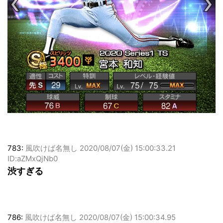
783:
風吹けば名無し
2020/08/07(金) 15:00:33.21
ID:aZMxQjNb0
渋すぎる
786:
風吹けば名無し
2020/08/07(金) 15:00:34.95