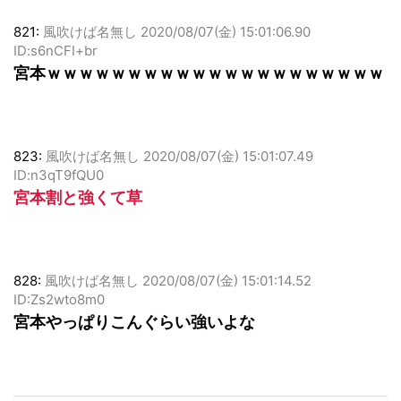
821:
風吹けば名無し
2020/08/07(金) 15:01:06.90
ID:s6nCFI+br
宮本ｗｗｗｗｗｗｗｗｗｗｗｗｗｗｗｗｗｗｗｗｗ
823:
風吹けば名無し
2020/08/07(金) 15:01:07.49
ID:n3qT9fQU0
宮本割と強くて草
828:
風吹けば名無し
2020/08/07(金) 15:01:14.52
ID:Zs2wto8m0
宮本やっぱりこんぐらい強いよな