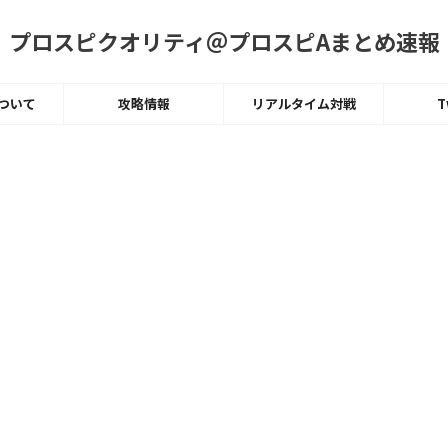
プロスピクオリティ＠プロスピAまとめ速報
ついて
攻略情報
リアルタイム対戦
T