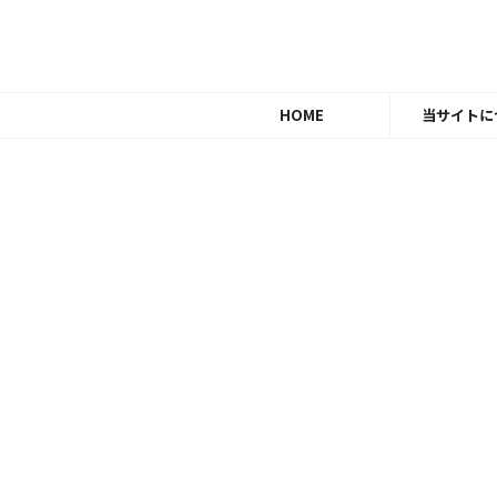
HOME
当サイトに