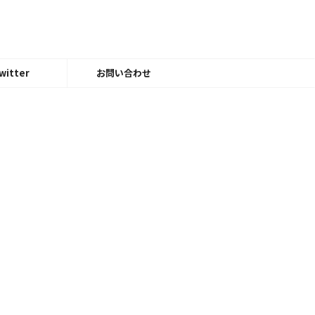
witter
お問い合わせ