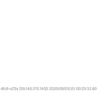
oZ5s [59.140.215.140])
2020/08/03(月) 00:25:32.60