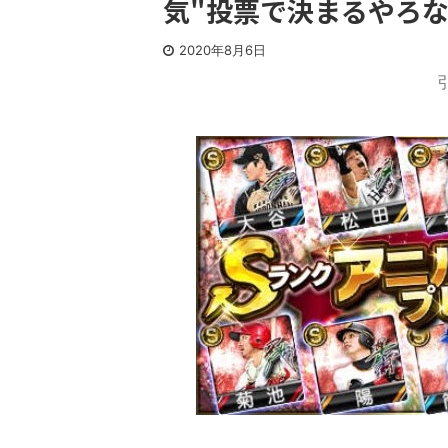
気"投票で決まるやろ
2020年8月6日