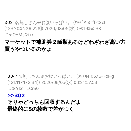
302:
名無しさん＠お腹いっぱい。 (ｵｯﾍﾟｹ Srff-t3cl
[126.204.239.228])
2020/08/05(水) 08:19:54.68
ID:dOYMsQi+r
マーケットで補助券２種類あるけどわざわざ高い方
買うやついるのかよ
304:
名無しさん＠お腹いっぱい。 (ﾜｯﾁｮｲ 0676-FoHg
[121.117.172.84])
2020/08/05(水) 08:21:57.58
ID:SYkq+LOm0
>>302
そりゃどっちも回収するんだよ
最終的にSの枚数で差がつく