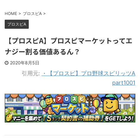
HOME
>
プロスピA
>
プロスピA
【プロスピA】プロスピマーケットってエ
ナジー割る価値あるん？
2020年8月5日
引用元:
・【プロスピ】プロ野球スピリッツA
part1001