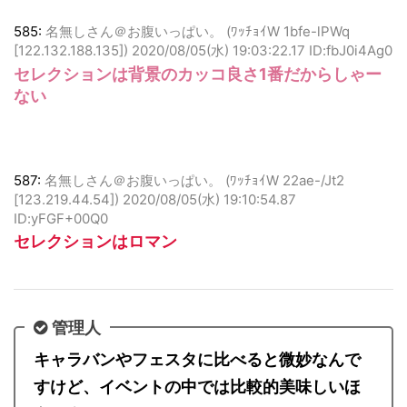
585:
名無しさん＠お腹いっぱい。 (ﾜｯﾁｮｲW 1bfe-lPWq
[122.132.188.135])
2020/08/05(水) 19:03:22.17 ID:fbJ0i4Ag0
セレクションは背景のカッコ良さ1番だからしゃー
ない
587:
名無しさん＠お腹いっぱい。 (ﾜｯﾁｮｲW 22ae-/Jt2
[123.219.44.54])
2020/08/05(水) 19:10:54.87
ID:yFGF+00Q0
セレクションはロマン
管理人
キャラバンやフェスタに比べると微妙なんで
すけど、イベントの中では比較的美味しいほ