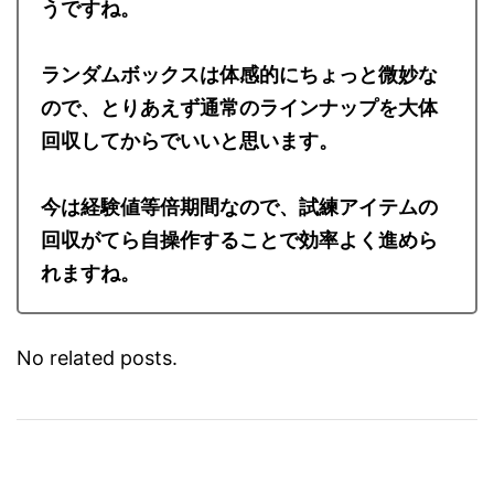
うですね。
ランダムボックスは体感的にちょっと微妙な
ので、とりあえず通常のラインナップを大体
回収してからでいいと思います。
今は経験値等倍期間なので、試練アイテムの
回収がてら自操作することで効率よく進めら
れますね。
No related posts.