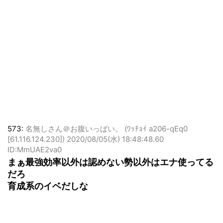
573:
名無しさん＠お腹いっぱい。 (ﾜｯﾁｮｲ a206-qEq0
[61.116.124.230])
2020/08/05(水) 18:48:48.60
ID:MmUAE2va0
まぁ最強効率以外は認めない勢以外はエナ使ってる
だろ
育成系のイベだしな