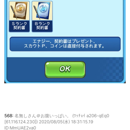
568:
名無しさん＠お腹いっぱい。 (ﾜｯﾁｮｲ a206-qEq0
[61.116.124.230])
2020/08/05(水) 18:31:15.19