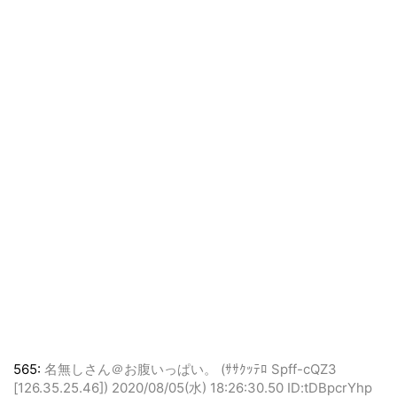
565:
名無しさん＠お腹いっぱい。 (ｻｻｸｯﾃﾛ Spff-cQZ3
[126.35.25.46])
2020/08/05(水) 18:26:30.50 ID:tDBpcrYhp