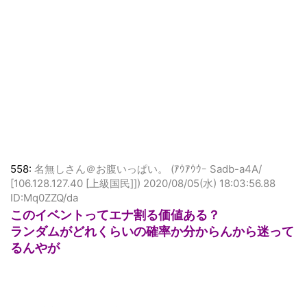
558:
名無しさん＠お腹いっぱい。 (ｱｳｱｳｳｰ Sadb-a4A/
[106.128.127.40 [上級国民]])
2020/08/05(水) 18:03:56.88
ID:Mq0ZZQ/da
このイベントってエナ割る価値ある？
ランダムがどれくらいの確率か分からんから迷って
るんやが