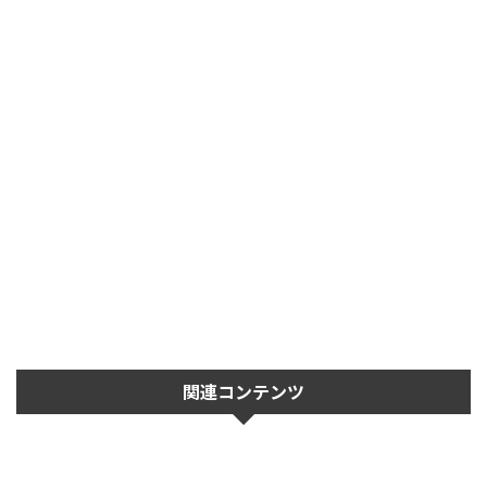
関連コンテンツ