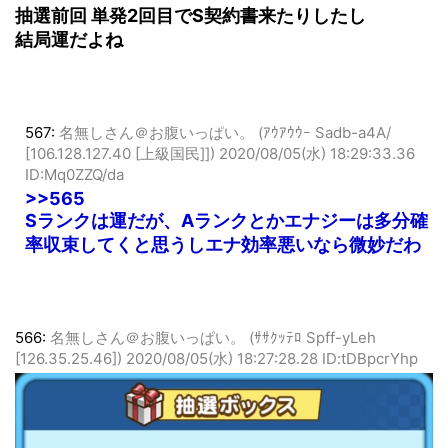
抽選前回 単発2回目でS契約書来たりしたし
結局運だよね
567:
名無しさん＠お腹いっぱい。 (ｱｳｱｳｳｰ Sadb-a4A/
[106.128.127.40 [上級国民]])
2020/08/05(水) 18:29:33.36
ID:Mq0ZZQ/da
>>565
Sランクは運だが、Aランクとかエナジーは多分確
率収束してくと思うしエナ効率悪いなら微妙だわ
566:
名無しさん＠お腹いっぱい。 (ｻｻｸｯﾃﾛ Spff-yLeh
[126.35.25.46])
2020/08/05(水) 18:27:28.28 ID:tDBpcrYhp