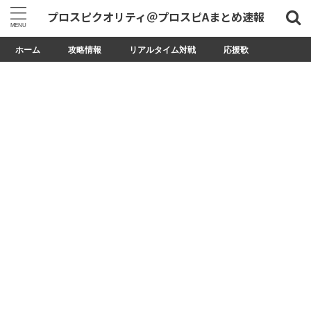
プロスピクオリティ＠プロスピAまとめ速報
ホーム
攻略情報
リアルタイム対戦
応援歌