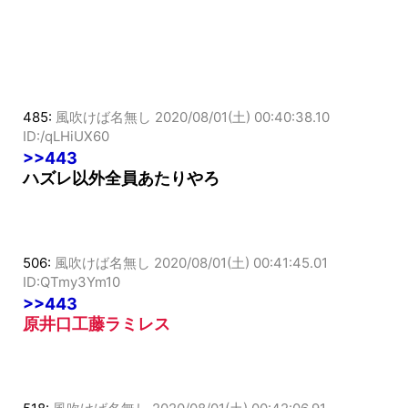
485:
風吹けば名無し
2020/08/01(土) 00:40:38.10
ID:/qLHiUX60
>>443
ハズレ以外全員あたりやろ
506:
風吹けば名無し
2020/08/01(土) 00:41:45.01
ID:QTmy3Ym10
>>443
原井口工藤ラミレス