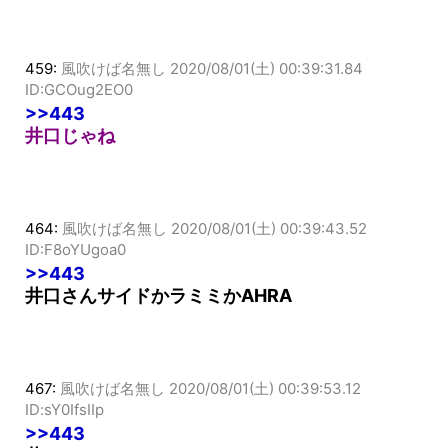
459:
風吹けば名無し
2020/08/01(土) 00:39:31.84
ID:GCOug2EO0
>>443
井口じゃね
464:
風吹けば名無し
2020/08/01(土) 00:39:43.52
ID:F8oYUgoa0
>>443
井口さんサイドかラミミかAHRA
467:
風吹けば名無し
2020/08/01(土) 00:39:53.12
ID:sY0IfsIIp
>>443