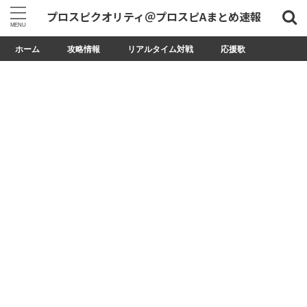
プロスピクオリティ＠プロスピAまとめ速報
ホーム
攻略情報
リアルタイム対戦
応援歌