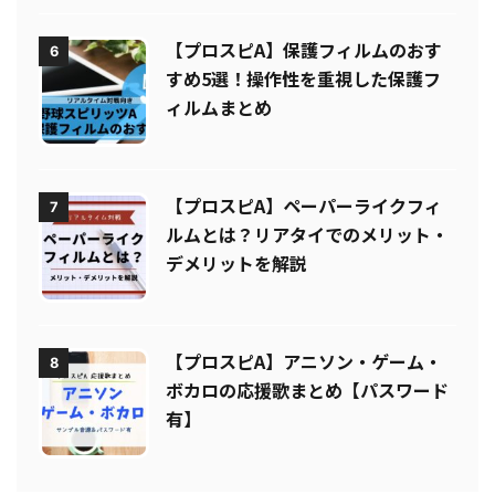
【プロスピA】保護フィルムのおす
6
すめ5選！操作性を重視した保護フ
ィルムまとめ
【プロスピA】ペーパーライクフィ
7
ルムとは？リアタイでのメリット・
デメリットを解説
【プロスピA】アニソン・ゲーム・
8
ボカロの応援歌まとめ【パスワード
有】