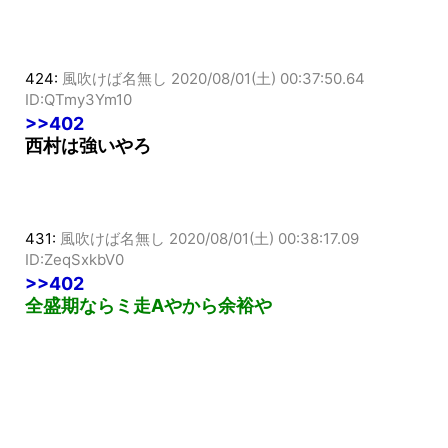
424:
風吹けば名無し
2020/08/01(土) 00:37:50.64
ID:QTmy3Ym10
>>402
西村は強いやろ
431:
風吹けば名無し
2020/08/01(土) 00:38:17.09
ID:ZeqSxkbV0
>>402
全盛期ならミ走Aやから余裕や