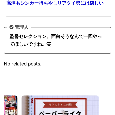
高津もシンカー持ちやしリアタイ勢には嬉しい
管理人
監督セレクション、面白そうなんで一回やっ
てほしいですね。笑
No related posts.