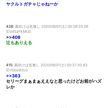
ヤクルトガチャじゃねーか
438:
風吹けば名無し
2020/08/01(土) 00:38:35.06
ID:btSaYKMU0
>>408
辻もありえる
415:
風吹けば名無し
2020/08/01(土) 00:37:30.83
ID:ISbsi83L0
>>363
セリーグまぁまぁええなと思ったけどお前がハズ
レか