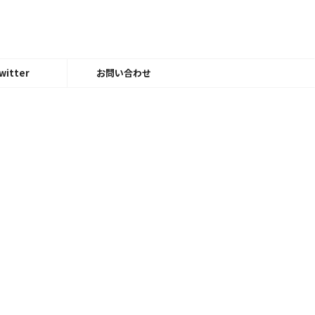
witter
お問い合わせ