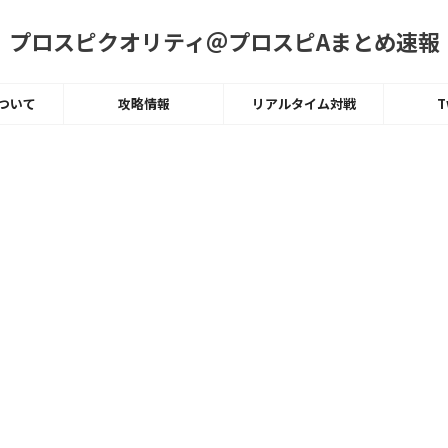
プロスピクオリティ＠プロスピAまとめ速報
ついて
攻略情報
リアルタイム対戦
T