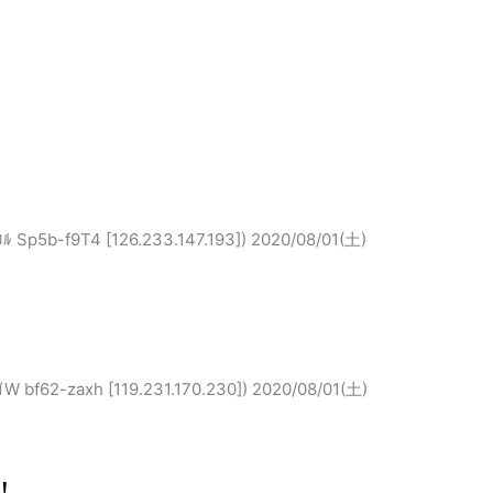
b-f9T4 [126.233.147.193])
2020/08/01(土)
2-zaxh [119.231.170.230])
2020/08/01(土)
！