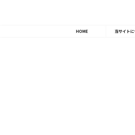
HOME
当サイトに