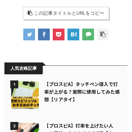
この記事タイトルとURLをコピー
人気攻略記事
【プロスピA】タッチペン導入で打
1
率が上がる？実際に使用してみた感
想【リアタイ】