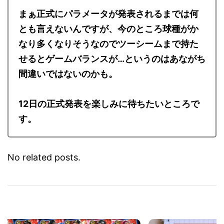
まぁ正式にパラメータが発表されるまでは何
とも言えないんですが、今のところ球種がか
なり多くなりそうなのでツーシームまで持た
せるとゲームバランスが…というのはあながち
間違いではないのかも。
12日の正式発表を楽しみに待ちたいところで
す。
No related posts.