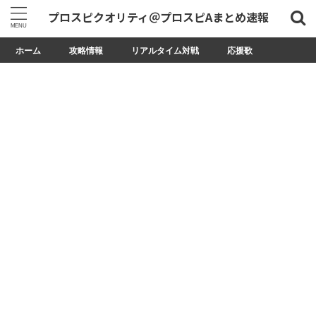
プロスピクオリティ＠プロスピAまとめ速報
ホーム
攻略情報
リアルタイム対戦
応援歌