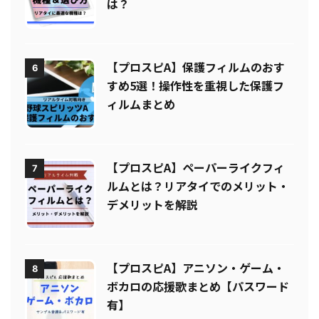
＆選び方！リアタイに最適な機種
は？
【プロスピA】保護フィルムのおす
6
すめ5選！操作性を重視した保護フ
ィルムまとめ
【プロスピA】ペーパーライクフィ
7
ルムとは？リアタイでのメリット・
デメリットを解説
【プロスピA】アニソン・ゲーム・
8
ボカロの応援歌まとめ【パスワード