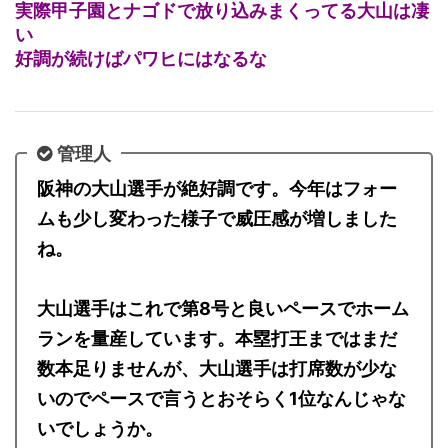
実際甲子園とナゴドで放り込みまくってる大山は凄
い
好調が続けばパワヒにはなるな
管理人
阪神の大山選手が絶好調です。今年はフォー
ムも少し変わった様子で威圧感が増しました
ね。
大山選手はこれで第8号と良いペースでホーム
ランを量産しています。本塁打王まではまだ
数本足りませんが、大山選手は打席数が少な
いのでペースで言うとおそらく1位なんじゃな
いでしょうか。