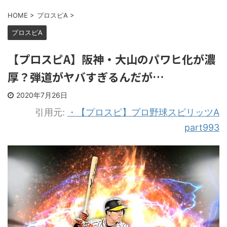
HOME
>
プロスピA
>
プロスピA
【プロスピA】阪神・大山のパワヒ化が濃
厚？弾道がヤバすぎるんだが…
2020年7月26日
引用元:
・【プロスピ】プロ野球スピリッツA
part993