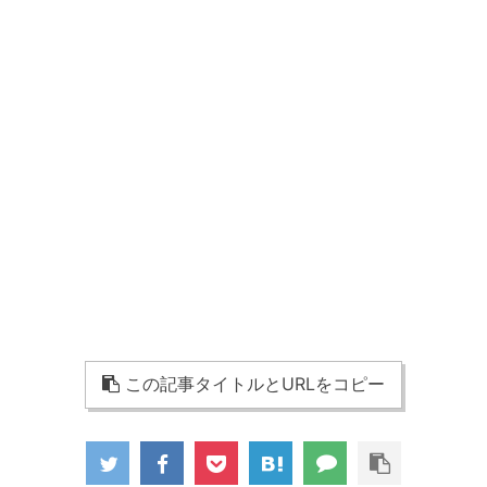
この記事タイトルとURLをコピー