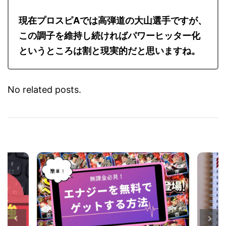
現在プロスピAでは高弾道の大山選手ですが、
この調子を維持し続ければパワーヒッター化
というところは割と現実的だと思いますね。
No related posts.