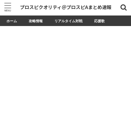
プロスピクオリティ＠プロスピAまとめ速報
ホーム
攻略情報
リアルタイム対戦
応援歌