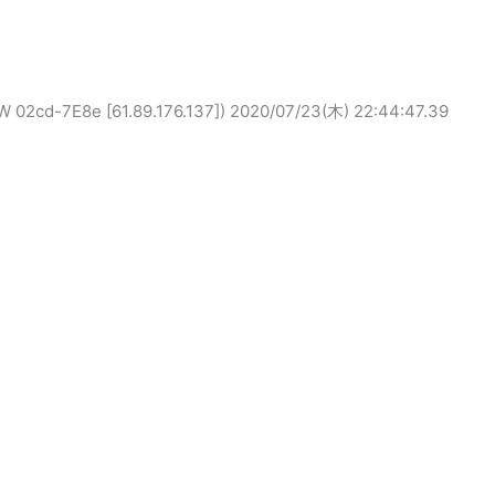
-7E8e [61.89.176.137])
2020/07/23(木) 22:44:47.39