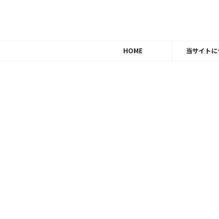
HOME
当サイトに