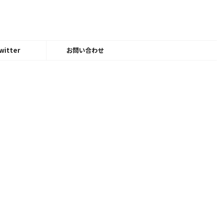
witter
お問い合わせ