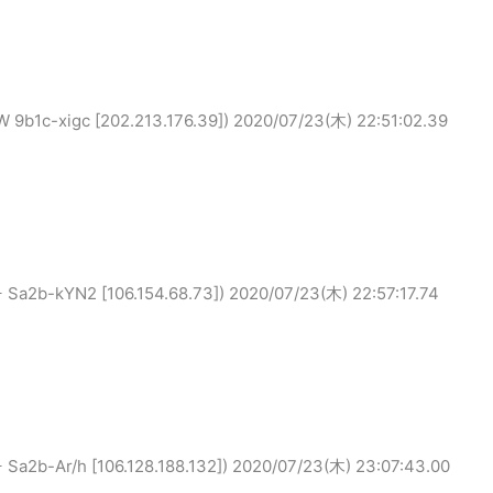
-xigc [202.213.176.39])
2020/07/23(木) 22:51:02.39
-kYN2 [106.154.68.73])
2020/07/23(木) 22:57:17.74
Ar/h [106.128.188.132])
2020/07/23(木) 23:07:43.00