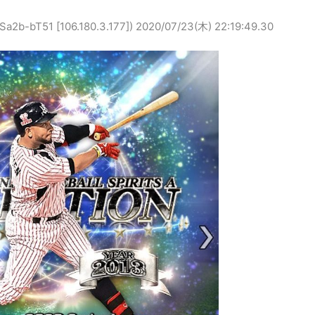
bT51 [106.180.3.177])
2020/07/23(木) 22:19:49.30