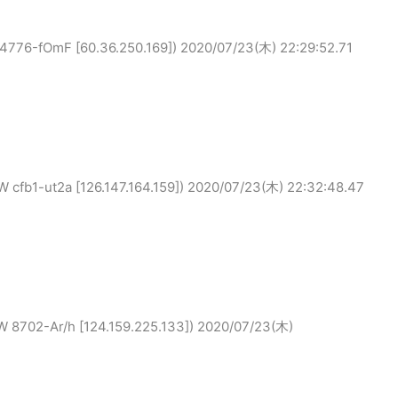
fOmF [60.36.250.169])
2020/07/23(木) 22:29:52.71
ut2a [126.147.164.159])
2020/07/23(木) 22:32:48.47
-Ar/h [124.159.225.133])
2020/07/23(木)