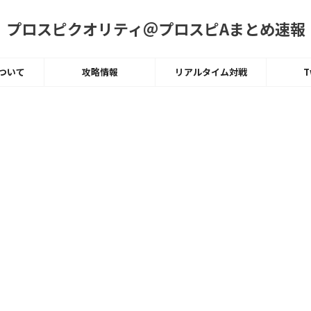
プロスピクオリティ＠プロスピAまとめ速報
ついて
攻略情報
リアルタイム対戦
T