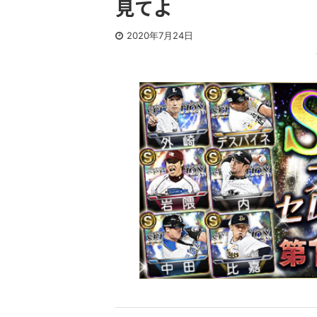
見てよ
2020年7月24日