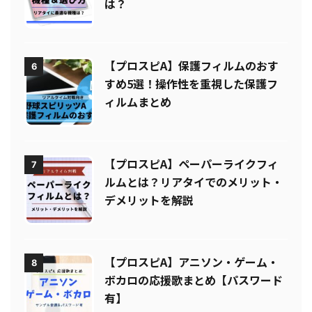
＆選び方！リアタイに最適な機種
は？
【プロスピA】保護フィルムのおす
6
すめ5選！操作性を重視した保護フ
ィルムまとめ
【プロスピA】ペーパーライクフィ
7
ルムとは？リアタイでのメリット・
デメリットを解説
【プロスピA】アニソン・ゲーム・
8
ボカロの応援歌まとめ【パスワード