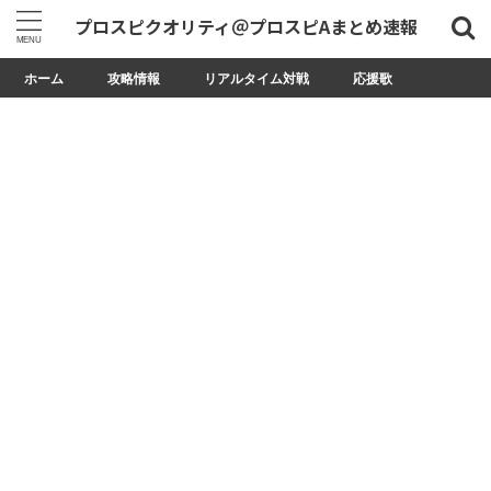
プロスピクオリティ＠プロスピAまとめ速報
ホーム
攻略情報
リアルタイム対戦
応援歌