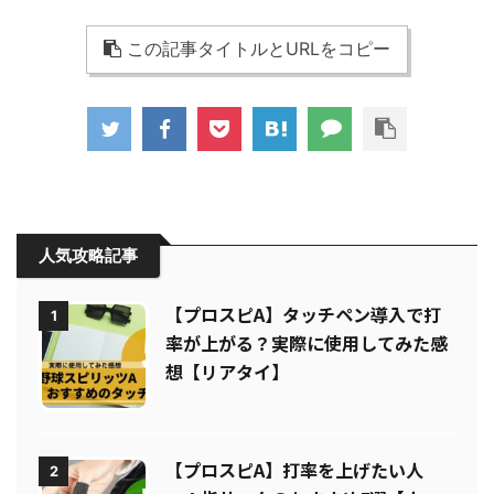
この記事タイトルとURLをコピー
人気攻略記事
【プロスピA】タッチペン導入で打
1
率が上がる？実際に使用してみた感
想【リアタイ】