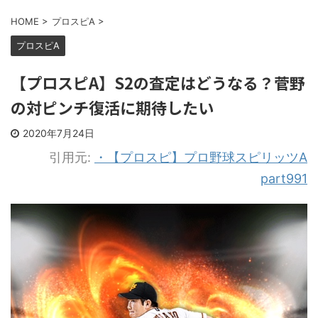
HOME
>
プロスピA
>
プロスピA
【プロスピA】S2の査定はどうなる？菅野
の対ピンチ復活に期待したい
2020年7月24日
引用元:
・【プロスピ】プロ野球スピリッツA
part991