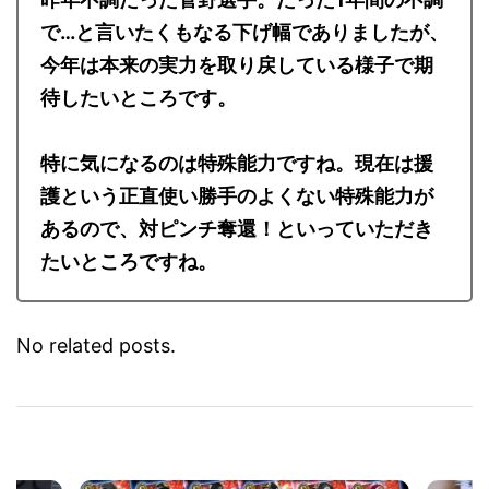
昨年不調だった菅野選手。たった1年間の不調
で…と言いたくもなる下げ幅でありましたが、
今年は本来の実力を取り戻している様子で期
待したいところです。
特に気になるのは特殊能力ですね。現在は援
護という正直使い勝手のよくない特殊能力が
あるので、対ピンチ奪還！といっていただき
たいところですね。
No related posts.