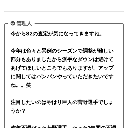
S2の査定やべぇなって
管理人
今からS2の査定が気になってきますね。
今年は色々と異例のシーズンで調整が難しい
部分もありましたから派手なダウンは避けて
あげてほしいところでもありますが、アップ
に関してはバンバンやっていただきたいです
ね。。笑
注目したいのはやはり巨人の菅野選手でしょ
うか？