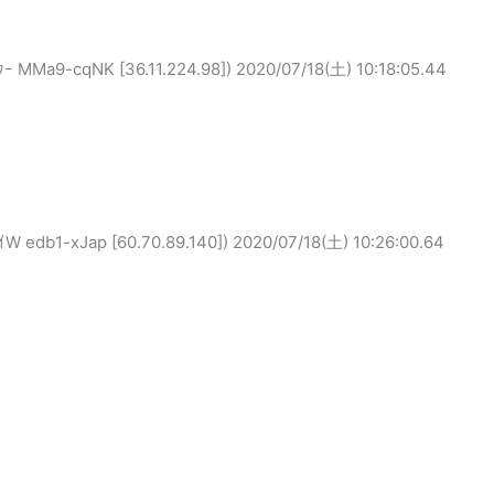
9-cqNK [36.11.224.98])
2020/07/18(土) 10:18:05.44
1-xJap [60.70.89.140])
2020/07/18(土) 10:26:00.64