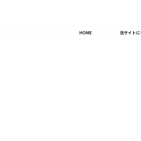
HOME
当サイトに