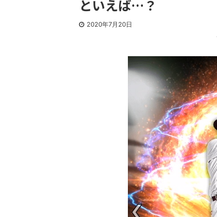
といえば…？
2020年7月20日