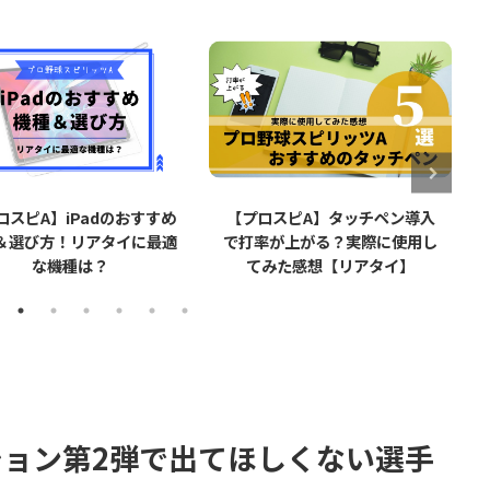
ロスピA】iPadのおすすめ
【プロスピA】タッチペン導入
＆選び方！リアタイに最適
で打率が上がる？実際に使用し
な機種は？
てみた感想【リアタイ】
ション第2弾で出てほしくない選手