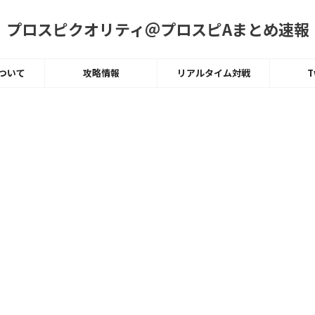
プロスピクオリティ＠プロスピAまとめ速報
ついて
攻略情報
リアルタイム対戦
T