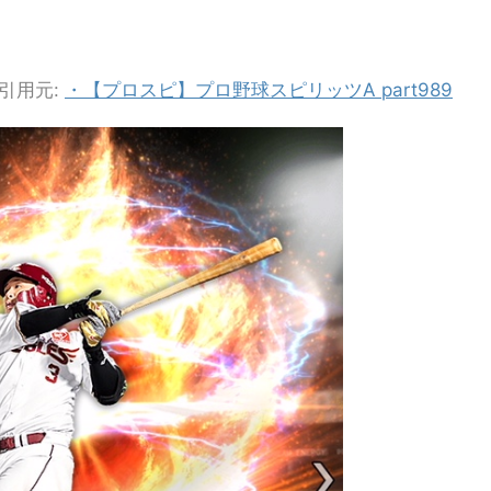
引用元:
・【プロスピ】プロ野球スピリッツA part989