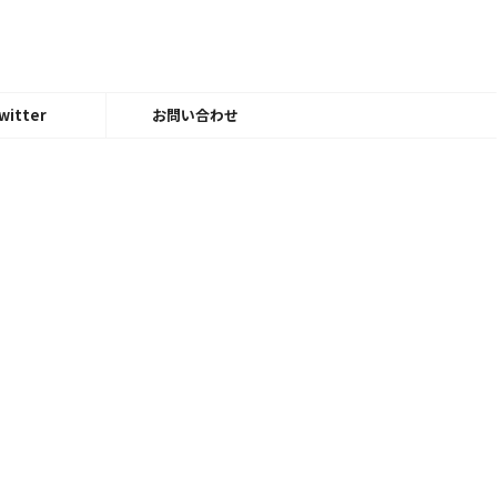
witter
お問い合わせ