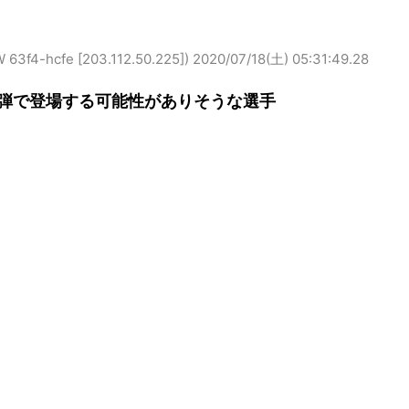
-hcfe [203.112.50.225])
2020/07/18(土) 05:31:49.28
弾で登場する可能性がありそうな選手