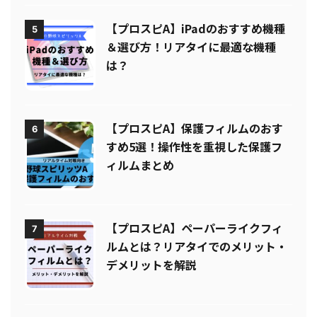
【プロスピA】iPadのおすすめ機種
5
＆選び方！リアタイに最適な機種
は？
【プロスピA】保護フィルムのおす
6
すめ5選！操作性を重視した保護フ
ィルムまとめ
【プロスピA】ペーパーライクフィ
7
ルムとは？リアタイでのメリット・
デメリットを解説