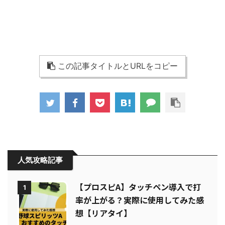
この記事タイトルとURLをコピー
人気攻略記事
【プロスピA】タッチペン導入で打
1
率が上がる？実際に使用してみた感