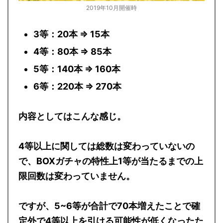
2019年10月開催時
3等：20本 ⇒ 15本
4等：80本 ⇒ 85本
5等：140本 ⇒ 160本
6等：220本 ⇒ 270本
内容としてはこんな感じ。
4等以上に関しては総数は変わっていないの
で、BOXガチャの特性上1等が当たるまでの上
限回数は変わっていません。
ですが、5~6等が合計で70本増えたことで確