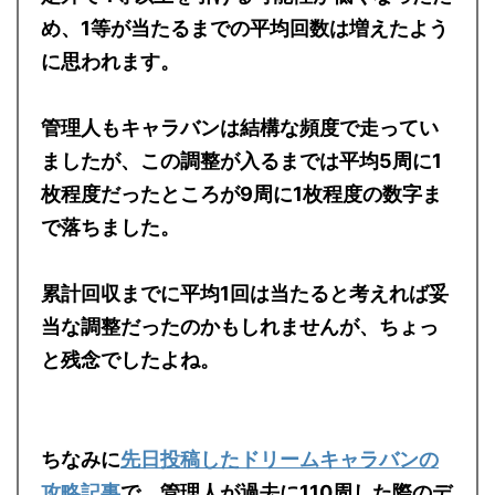
定外で4等以上を引ける可能性が低くなったた
め、1等が当たるまでの平均回数は増えたよう
に思われます。
管理人もキャラバンは結構な頻度で走ってい
ましたが、この調整が入るまでは平均5周に1
枚程度だったところが9周に1枚程度の数字ま
で落ちました。
累計回収までに平均1回は当たると考えれば妥
当な調整だったのかもしれませんが、ちょっ
と残念でしたよね。
ちなみに
先日投稿したドリームキャラバンの