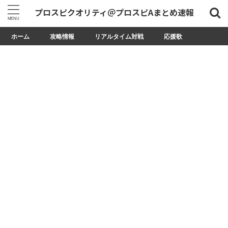
プロスピクオリティ＠プロスピAまとめ速報
ホーム
攻略情報
リアルタイム対戦
応援歌