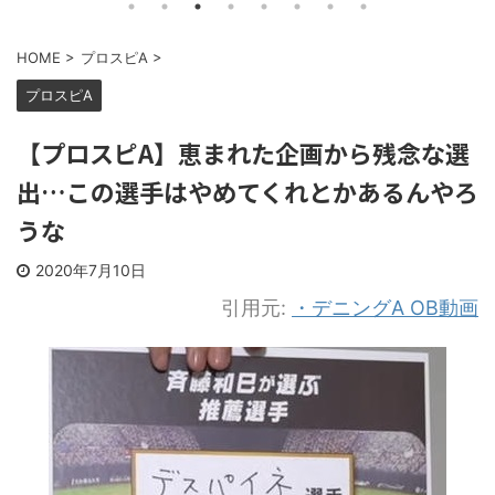
HOME
>
プロスピA
>
プロスピA
【プロスピA】恵まれた企画から残念な選
出…この選手はやめてくれとかあるんやろ
うな
2020年7月10日
引用元:
・デニングA OB動画