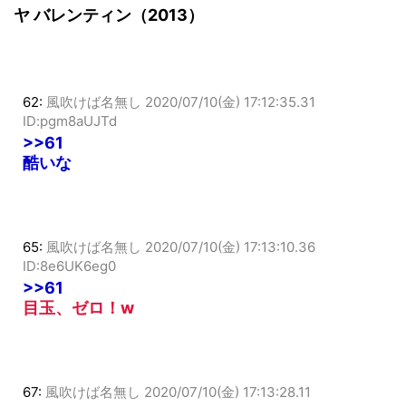
ヤ バレンティン（2013）
62:
風吹けば名無し
2020/07/10(金) 17:12:35.31
ID:pgm8aUJTd
>>61
酷いな
65:
風吹けば名無し
2020/07/10(金) 17:13:10.36
ID:8e6UK6eg0
>>61
目玉、ゼロ！w
67:
風吹けば名無し
2020/07/10(金) 17:13:28.11