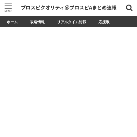
プロスピクオリティ＠プロスピAまとめ速報
ホーム
攻略情報
リアルタイム対戦
応援歌