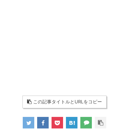
この記事タイトルとURLをコピー