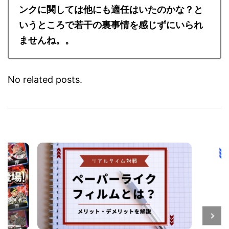
ンクに関しては他にも適任はいたのかな？と
いうところで若干の裏事情を感じずにいられ
ませんね。。
No related posts.