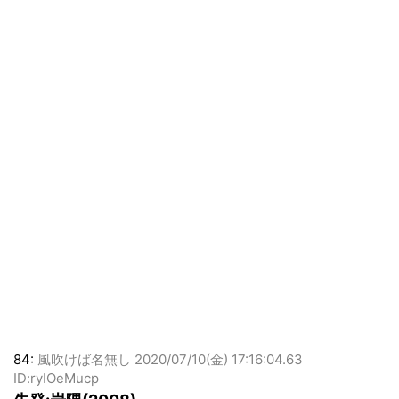
84:
風吹けば名無し
2020/07/10(金) 17:16:04.63
ID:ryIOeMucp