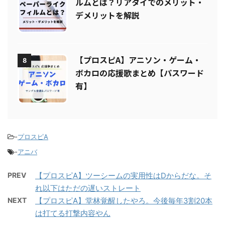
【プロスピA】ペーパーライクフィ
7
ルムとは？リアタイでのメリット・
デメリットを解説
【プロスピA】アニソン・ゲーム・
8
ボカロの応援歌まとめ【パスワード
有】
-
プロスピA
-
アニバ
PREV
【プロスピA】ツーシームの実用性はDからだな。そ
れ以下はただの遅いストレート
NEXT
【プロスピA】堂林覚醒したやろ。今後毎年3割20本