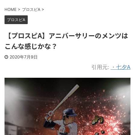
HOME
>
プロスピA
>
プロスピA
【プロスピA】アニバーサリーのメンツは
こんな感じかな？
2020年7月9日
引用元:
・七夕A