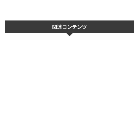
関連コンテンツ