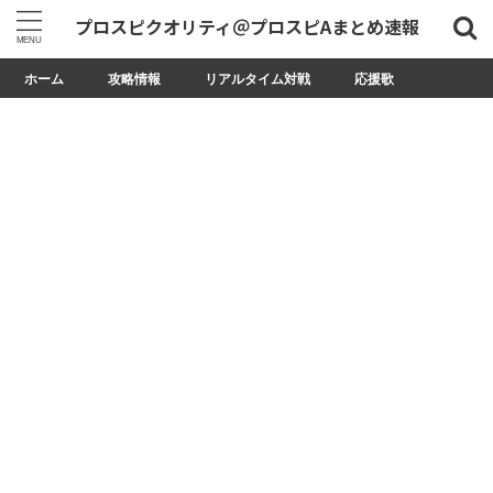
プロスピクオリティ＠プロスピAまとめ速報
ホーム
攻略情報
リアルタイム対戦
応援歌