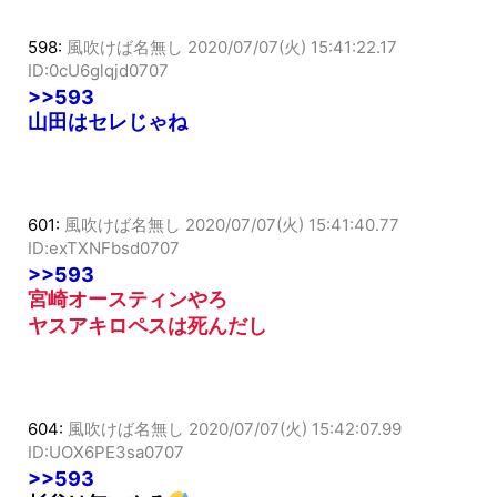
598:
風吹けば名無し
2020/07/07(火) 15:41:22.17
ID:0cU6glqjd0707
>>593
山田はセレじゃね
601:
風吹けば名無し
2020/07/07(火) 15:41:40.77
ID:exTXNFbsd0707
>>593
宮崎オースティンやろ
ヤスアキロペスは死んだし
604:
風吹けば名無し
2020/07/07(火) 15:42:07.99
ID:UOX6PE3sa0707