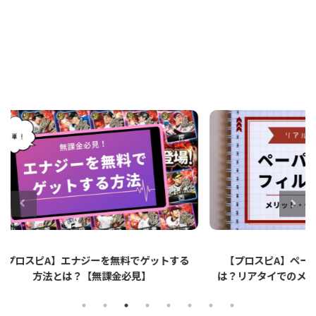
ットする
【プロスピA】ペーパーライクフィルムと
【プロ
は？リアタイでのメリット・デメリットを解
説