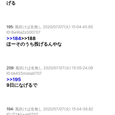
げる
195:
風吹けば名無し
2020/07/07(火) 15:04:45.65
ID:6w9iaZsS00707
>>184
>>188
ほーそのうち投げるんやな
209:
風吹けば名無し
2020/07/07(火) 15:05:24.09
ID:bk4S5msba0707
>>195
9日になげるで
194:
風吹けば名無し
2020/07/07(火) 15:04:38.82