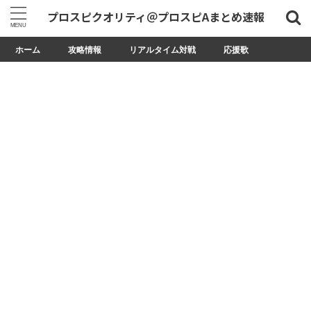
プロスピクオリティ＠プロスピAまとめ速報
ホーム
攻略情報
リアルタイム対戦
応援歌