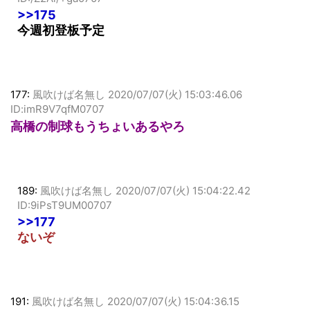
ID:/Z2Al/+ga0707
>>175
今週初登板予定
177:
風吹けば名無し
2020/07/07(火) 15:03:46.06
ID:imR9V7qfM0707
高橋の制球もうちょいあるやろ
189:
風吹けば名無し
2020/07/07(火) 15:04:22.42
ID:9iPsT9UM00707
>>177
ないぞ
191:
風吹けば名無し
2020/07/07(火) 15:04:36.15