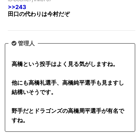
ID:Bocme7jVM0707
>>243
田口の代わりは今村だぞ
管理人
高橋という投手はよく見る気がしますね。
他にも高橋礼選手、高橋純平選手も見ますし
結構いそうです。
野手だとドラゴンズの高橋周平選手が有名で
すね。