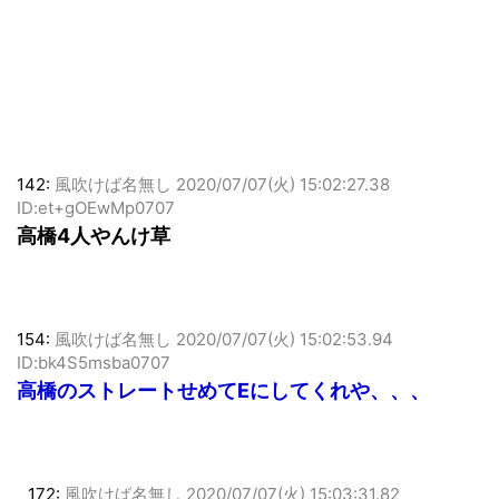
142:
風吹けば名無し
2020/07/07(火) 15:02:27.38
ID:et+gOEwMp0707
高橋4人やんけ草
154:
風吹けば名無し
2020/07/07(火) 15:02:53.94
ID:bk4S5msba0707
高橋のストレートせめてEにしてくれや、、、