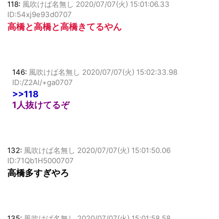
118:
風吹けば名無し
2020/07/07(火) 15:01:06.33
ID:54xj9e93d0707
高橋と高橋と高橋きてるやん
146:
風吹けば名無し
2020/07/07(火) 15:02:33.98
ID:/Z2Al/+ga0707
>>118
1人抜けてるぞ
132:
風吹けば名無し
2020/07/07(火) 15:01:50.06
ID:71Qb1H5000707
高橋多すぎやろ