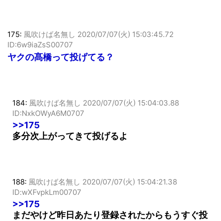
175:
風吹けば名無し
2020/07/07(火) 15:03:45.72
ID:6w9iaZsS00707
ヤクの髙橋って投げてる？
184:
風吹けば名無し
2020/07/07(火) 15:04:03.88
ID:NxkOWyA6M0707
>>175
多分次上がってきて投げるよ
188:
風吹けば名無し
2020/07/07(火) 15:04:21.38
ID:wXFvpkLm00707
>>175
まだやけど昨日あたり登録されたからもうすぐ投