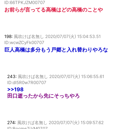
ID:66TPKJZM00707
お前らが言ってる高橋はどの高橋のことや
198:
風吹けば名無し
2020/07/07(火) 15:04:53.51
ID:wcwZCyFk00707
巨人高橋は多分もう戸郷と入れ替わりやろな
243:
風吹けば名無し
2020/07/07(火) 15:06:55.61
ID:dI5R0w7R00707
>>198
田口逝ったから先にそっちやろ
274:
風吹けば名無し
2020/07/07(火) 15:09:57.62