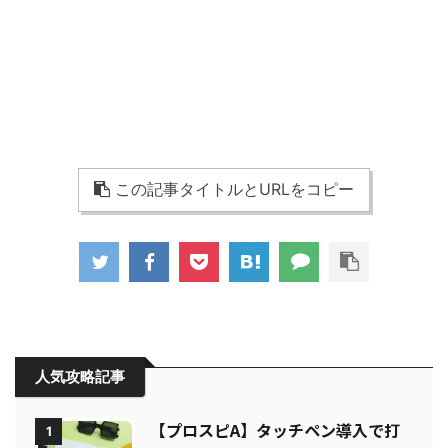
この記事タイトルとURLをコピー
人気攻略記事