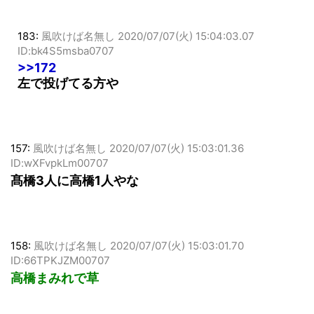
183:
風吹けば名無し
2020/07/07(火) 15:04:03.07
ID:bk4S5msba0707
>>172
左で投げてる方や
157:
風吹けば名無し
2020/07/07(火) 15:03:01.36
ID:wXFvpkLm00707
髙橋3人に高橋1人やな
158:
風吹けば名無し
2020/07/07(火) 15:03:01.70
ID:66TPKJZM00707
高橋まみれで草