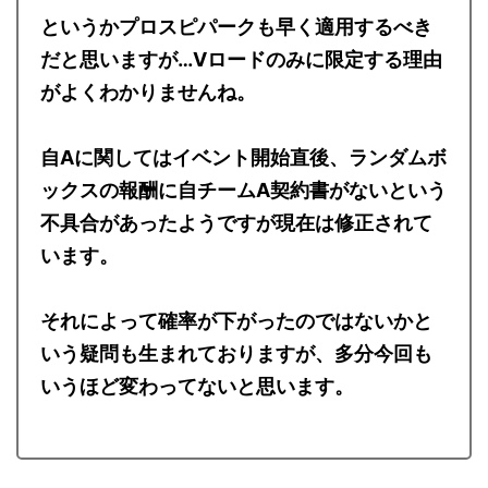
というかプロスピパークも早く適用するべき
だと思いますが…Vロードのみに限定する理由
がよくわかりませんね。
自Aに関してはイベント開始直後、ランダムボ
ックスの報酬に自チームA契約書がないという
不具合があったようですが現在は修正されて
います。
それによって確率が下がったのではないかと
いう疑問も生まれておりますが、多分今回も
いうほど変わってないと思います。