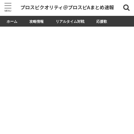
プロスピクオリティ＠プロスピAまとめ速報
ホーム
攻略情報
リアルタイム対戦
応援歌