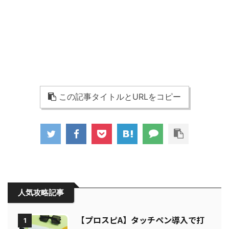
この記事タイトルとURLをコピー
人気攻略記事