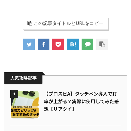
この記事タイトルとURLをコピー
人気攻略記事
【プロスピA】タッチペン導入で打
1
率が上がる？実際に使用してみた感
想【リアタイ】