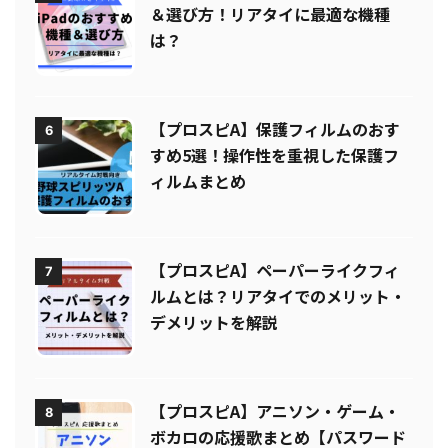
【プロスピA】iPadのおすすめ機種
5
＆選び方！リアタイに最適な機種
は？
【プロスピA】保護フィルムのおす
6
すめ5選！操作性を重視した保護フ
ィルムまとめ
【プロスピA】ペーパーライクフィ
7
ルムとは？リアタイでのメリット・
デメリットを解説