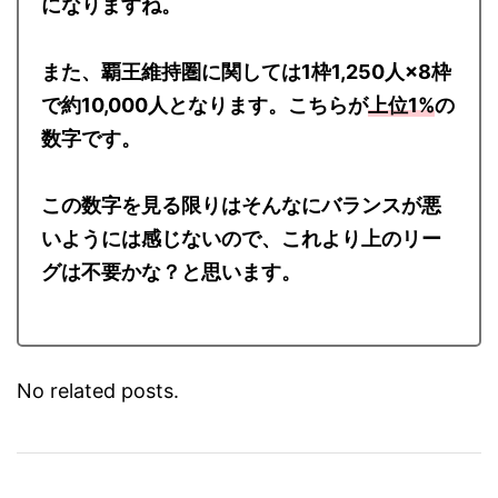
になりますね。
また、覇王維持圏に関しては1枠1,250人×8枠
で約10,000人となります。こちらが
上位1%
の
数字です。
この数字を見る限りはそんなにバランスが悪
いようには感じないので、これより上のリー
グは不要かな？と思います。
No related posts.