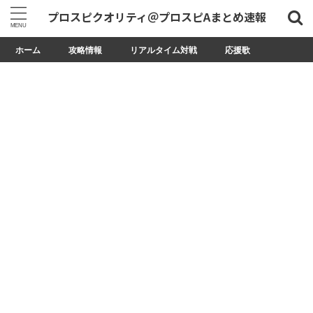
プロスピクオリティ＠プロスピAまとめ速報
ホーム
攻略情報
リアルタイム対戦
応援歌