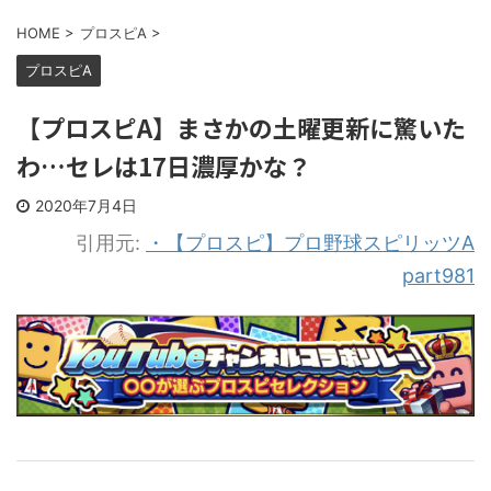
HOME
>
プロスピA
>
プロスピA
【プロスピA】まさかの土曜更新に驚いた
わ…セレは17日濃厚かな？
2020年7月4日
引用元:
・【プロスピ】プロ野球スピリッツA
part981