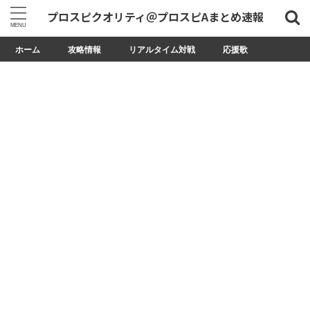
プロスピクオリティ＠プロスピAまとめ速報
ホーム
攻略情報
リアルタイム対戦
応援歌