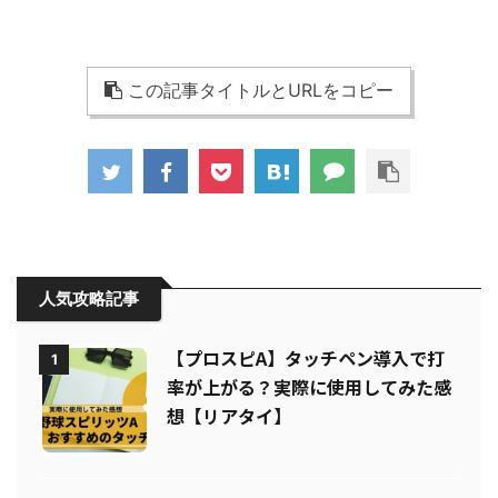
この記事タイトルとURLをコピー
人気攻略記事
【プロスピA】タッチペン導入で打
1
率が上がる？実際に使用してみた感
想【リアタイ】