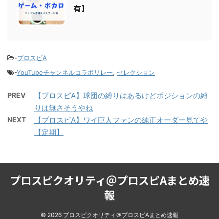
有】
-
プロスピA
-
YouTubeチャンネルコラボリレー
,
セレクション
PREV
【プロスピA】球団の縛りはあるけどポジションの縛
りは無さそうやね
NEXT
【プロスピA】ワイ巨人ファンの純正オーダー見てや
【定期】
プロスピクオリティ＠プロスピAまとめ速
報
© 2026 プロスピクオリティ＠プロスピAまとめ速報