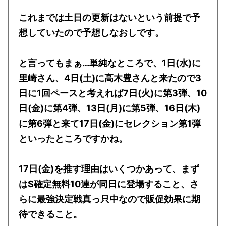
これまでは土日の更新はないという前提で予
想していたので予想しなおしです。
と言ってもまぁ…単純なところで、1日(水)に
里崎さん、4日(土)に高木豊さんと来たので3
日に1回ペースと考えれば7日(火)に第3弾、10
日(金)に第4弾、13日(月)に第5弾、16日(木)
に第6弾と来て17日(金)にセレクション第1弾
といったところですかね。
17日(金)を推す理由はいくつかあって、まず
はS確定無料10連が同日に登場すること、さ
らに最強決定戦真っ只中なので販促効果に期
待できること。