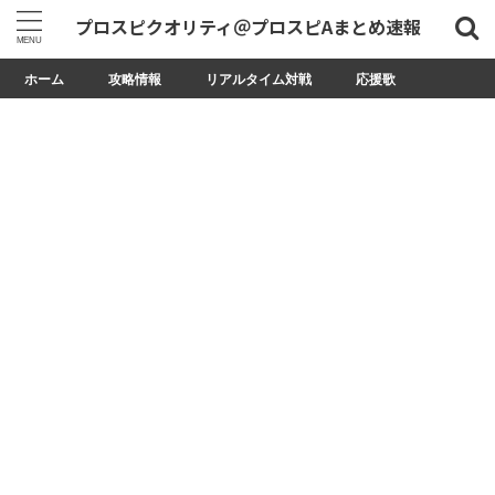
プロスピクオリティ＠プロスピAまとめ速報
ホーム
攻略情報
リアルタイム対戦
応援歌