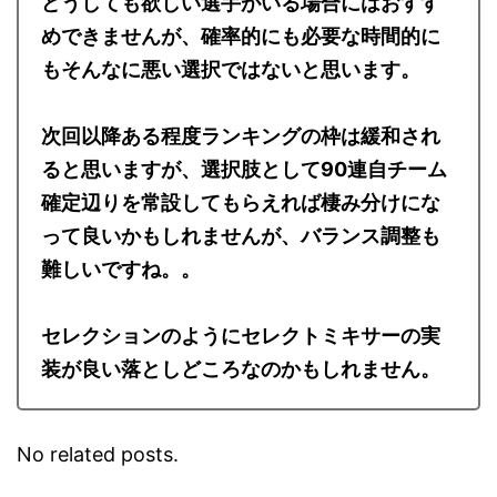
どうしても欲しい選手がいる場合にはおすす
めできませんが、確率的にも必要な時間的に
もそんなに悪い選択ではないと思います。
次回以降ある程度ランキングの枠は緩和され
ると思いますが、選択肢として90連自チーム
確定辺りを常設してもらえれば棲み分けにな
って良いかもしれませんが、バランス調整も
難しいですね。。
セレクションのようにセレクトミキサーの実
装が良い落としどころなのかもしれません。
No related posts.