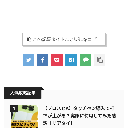
この記事タイトルとURLをコピー
人気攻略記事
【プロスピA】タッチペン導入で打
1
率が上がる？実際に使用してみた感