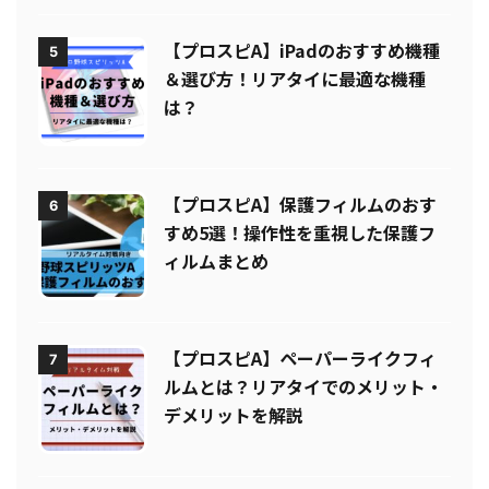
【プロスピA】iPadのおすすめ機種
5
＆選び方！リアタイに最適な機種
は？
【プロスピA】保護フィルムのおす
6
すめ5選！操作性を重視した保護フ
ィルムまとめ
【プロスピA】ペーパーライクフィ
7
ルムとは？リアタイでのメリット・
デメリットを解説