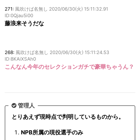
271:
風吹けば名無し
2020/06/30(火) 15:11:32.91
ID:0Qjau5i00
藤浪来そうだな
268:
風吹けば名無し
2020/06/30(火) 15:11:24.53
ID:8KAiXSAh0
こんなん今年のセレクションガチで豪華ちゃうん？
管理人
とりあえず現時点で判明しているものから。
NPB所属の現役選手のみ