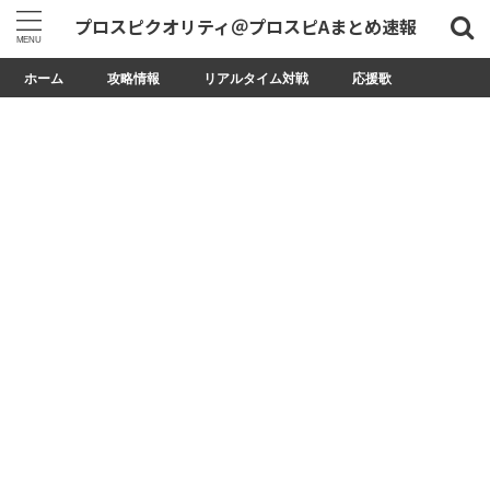
プロスピクオリティ＠プロスピAまとめ速報
ホーム
攻略情報
リアルタイム対戦
応援歌