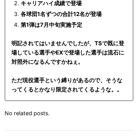
キャリアハイ成績で登場
各球団1名ずつの合計12名が登場
第1弾は7月中旬実施予定
明記されてはいませんでしたが、TSで既に登
場している選手やEXで登場した選手は流石に
対照外になるんですかねぇ。
ただ現役選手という縛りがあるので、そうな
ってくるとかなり限定されてくるような。。
No related posts.