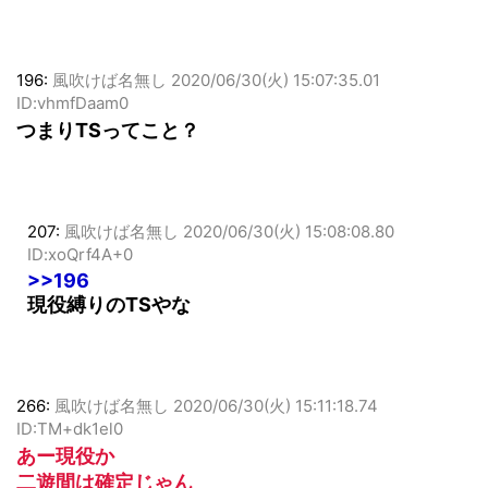
196:
風吹けば名無し
2020/06/30(火) 15:07:35.01
ID:vhmfDaam0
つまりTSってこと？
207:
風吹けば名無し
2020/06/30(火) 15:08:08.80
ID:xoQrf4A+0
>>196
現役縛りのTSやな
266:
風吹けば名無し
2020/06/30(火) 15:11:18.74
ID:TM+dk1el0
あー現役か