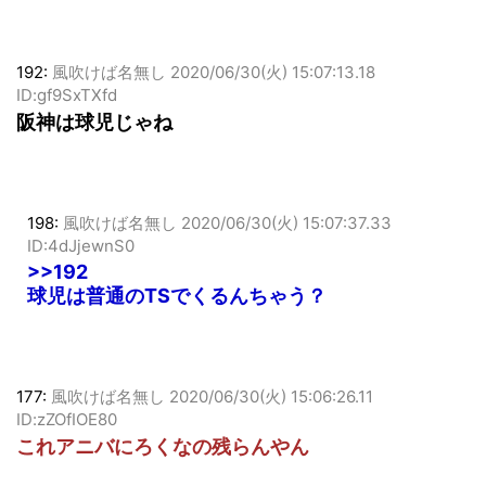
192:
風吹けば名無し
2020/06/30(火) 15:07:13.18
ID:gf9SxTXfd
阪神は球児じゃね
198:
風吹けば名無し
2020/06/30(火) 15:07:37.33
ID:4dJjewnS0
>>192
球児は普通のTSでくるんちゃう？
177:
風吹けば名無し
2020/06/30(火) 15:06:26.11
ID:zZOfIOE80
これアニバにろくなの残らんやん