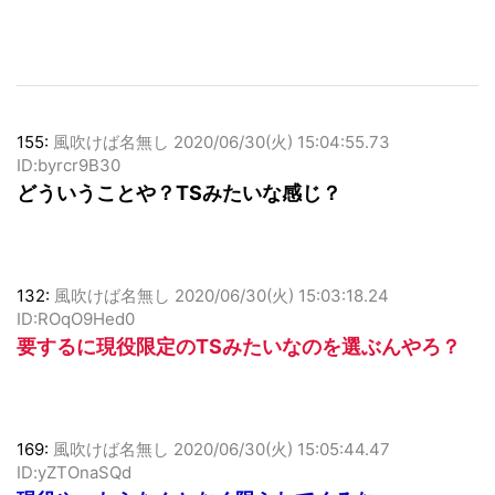
155:
風吹けば名無し
2020/06/30(火) 15:04:55.73
ID:byrcr9B30
どういうことや？TSみたいな感じ？
132:
風吹けば名無し
2020/06/30(火) 15:03:18.24
ID:ROqO9Hed0
要するに現役限定のTSみたいなのを選ぶんやろ？
169:
風吹けば名無し
2020/06/30(火) 15:05:44.47
ID:yZTOnaSQd