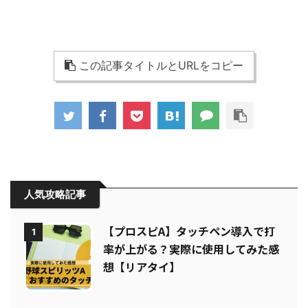
この記事タイトルとURLをコピー
人気攻略記事
【プロスピA】タッチペン導入で打
1
率が上がる？実際に使用してみた感
想【リアタイ】