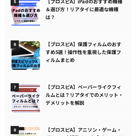
【プロスピA】iPadのおすすめ機種
5
＆選び方！リアタイに最適な機種
は？
【プロスピA】保護フィルムのおす
6
すめ5選！操作性を重視した保護フ
ィルムまとめ
【プロスピA】ペーパーライクフィ
7
ルムとは？リアタイでのメリット・
デメリットを解説