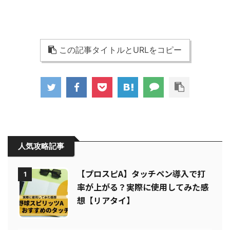
この記事タイトルとURLをコピー
人気攻略記事
【プロスピA】タッチペン導入で打
1
率が上がる？実際に使用してみた感
想【リアタイ】