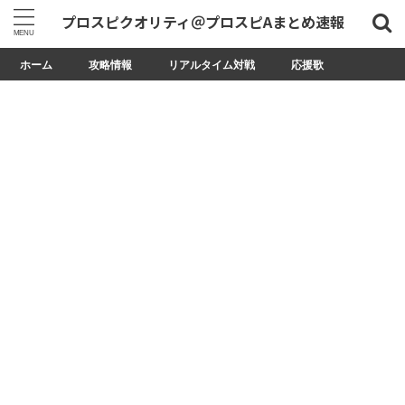
プロスピクオリティ＠プロスピAまとめ速報
ホーム
攻略情報
リアルタイム対戦
応援歌