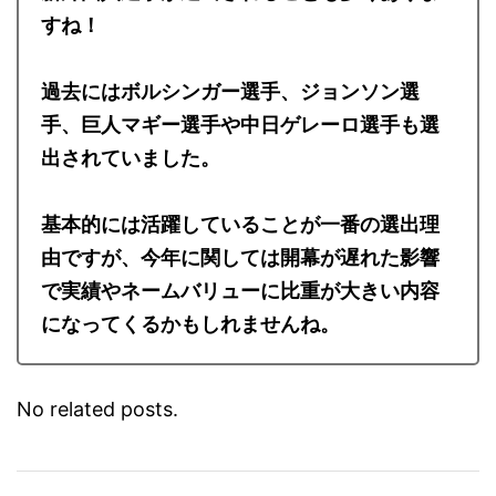
すね！
過去にはボルシンガー選手、ジョンソン選
手、巨人マギー選手や中日ゲレーロ選手も選
出されていました。
基本的には活躍していることが一番の選出理
由ですが、今年に関しては開幕が遅れた影響
で実績やネームバリューに比重が大きい内容
になってくるかもしれませんね。
No related posts.