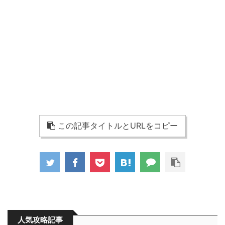
この記事タイトルとURLをコピー