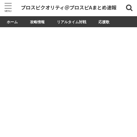
プロスピクオリティ＠プロスピAまとめ速報
ホーム
攻略情報
リアルタイム対戦
応援歌