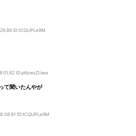
:26.89 ID:tCQUPLe9M
8:01.62 ID:p6swsZUwa
って聞いたんやが
18:38.61 ID:tCQUPLe9M