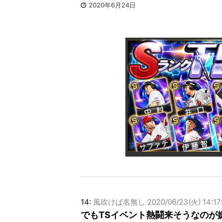
2020年6月24日
14:
風吹けば名無し
2020/06/23(火) 14:17
でもTSイベント熱闘来そうなのが