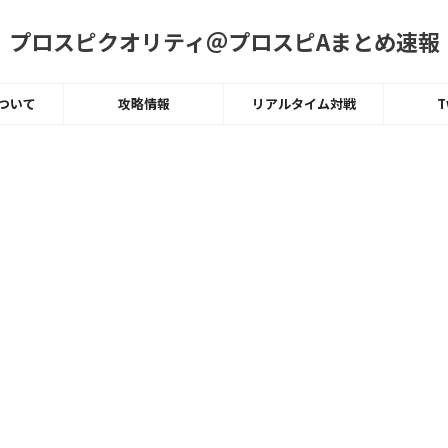
プロスピクオリティ＠プロスピAまとめ速報
ついて
攻略情報
リアルタイム対戦
T