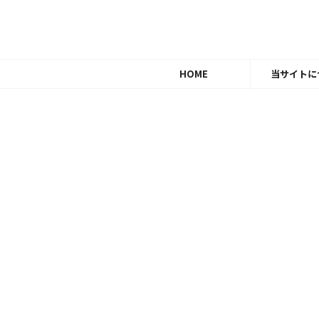
HOME
当サイトに