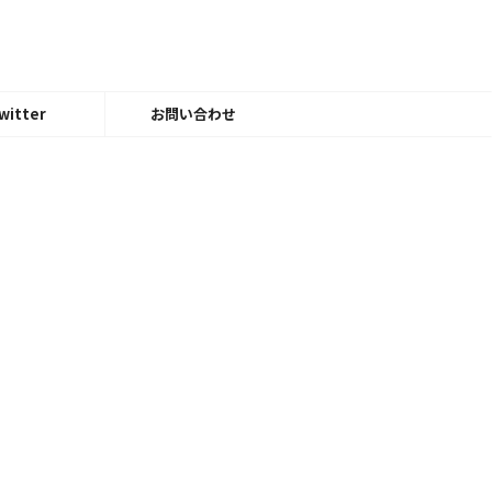
witter
お問い合わせ