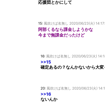
応援団とかにして
15:
風吹けば名無し
2020/06/23(火) 14:17
阿部くるなら課金しようかな
今まで無課金だったけど
16:
風吹けば名無し
2020/06/23(火) 14:1
>>15
確定あるの？なんかないから大変
20:
風吹けば名無し
2020/06/23(火) 14:
>>16
ないんか