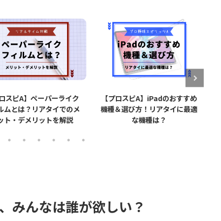
ロスピA】ペーパーライク
【プロスピA】iPadのおすすめ
ルムとは？リアタイでのメ
機種＆選び方！リアタイに最適
ット・デメリットを解説
な機種は？
弾、みんなは誰が欲しい？