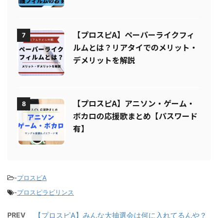
ィルムまとめ
【プロスピA】ペーパーライクフィ
7
ルムとは？リアタイでのメリット・
デメリットを解説
【プロスピA】アニソン・ゲーム・
8
ボカロの応援歌まとめ【パスワード
有】
-
プロスピA
-
プロスピラビリンス