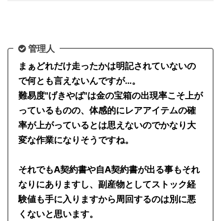
管理人
まぁどれだけ走ったかは明記されていないの
で何とも言えないんですが…。
難易度"げきやば"は金の宝箱の出現率こそ上が
っているものの、体感的にレアアイテムの確
率が上がっているとは思えないのでかなり大
変な作業になりそうですね。
それでもA契約書や自A契約書が出る事もそれ
なりにありますし、副産物としてストック経
験値も手に入りますから周回するのは別に悪