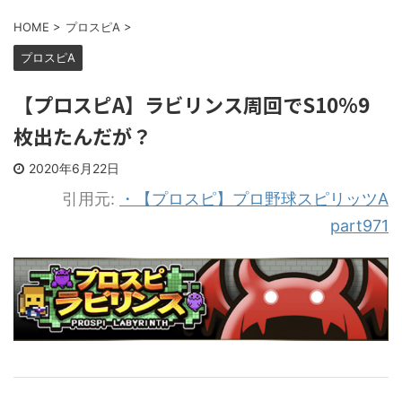
HOME
>
プロスピA
>
プロスピA
【プロスピA】ラビリンス周回でS10%9
枚出たんだが？
2020年6月22日
引用元:
・【プロスピ】プロ野球スピリッツA
part971