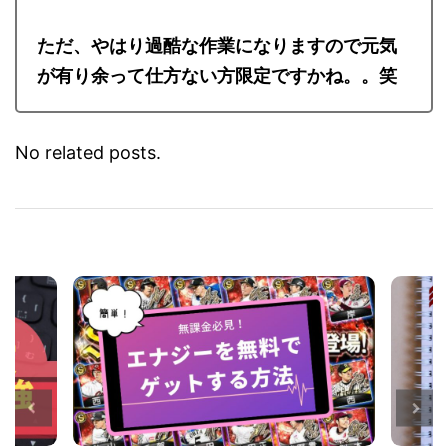
くないと思います。
ただ、やはり過酷な作業になりますので元気
が有り余って仕方ない方限定ですかね。。笑
No related posts.