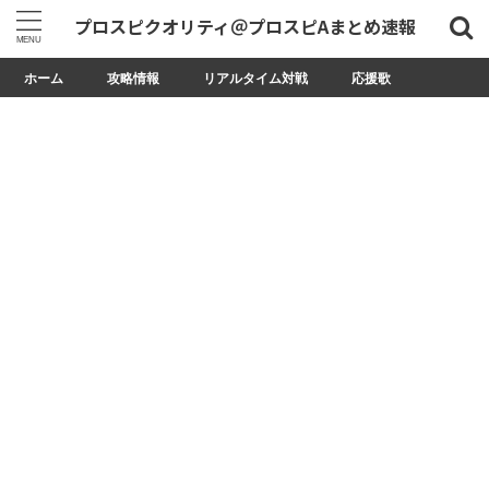
プロスピクオリティ＠プロスピAまとめ速報
ホーム
攻略情報
リアルタイム対戦
応援歌