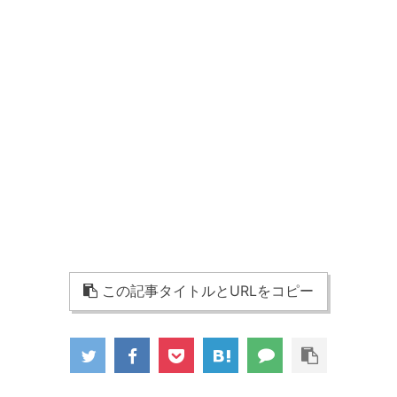
この記事タイトルとURLをコピー