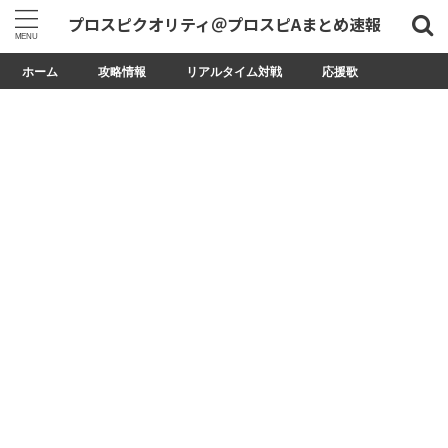
プロスピクオリティ＠プロスピAまとめ速報
ホーム
攻略情報
リアルタイム対戦
応援歌