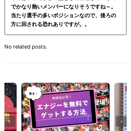
今年はソト選手が一塁として登場しているの
でかなり熱いメンバーになりそうですね～。
当たり選手の多いポジションなので、後ろの
方に回される恐れありですが。。
No related posts.