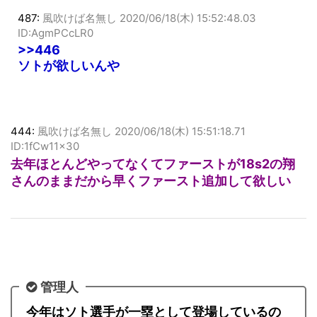
487:
風吹けば名無し
2020/06/18(木) 15:52:48.03
ID:AgmPCcLR0
>>446
ソトが欲しいんや
444:
風吹けば名無し
2020/06/18(木) 15:51:18.71
ID:1fCw11x30
去年ほとんどやってなくてファーストが18s2の翔
さんのままだから早くファースト追加して欲しい
管理人