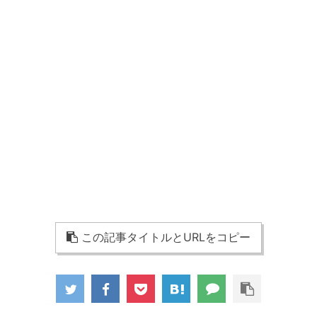
この記事タイトルとURLをコピー