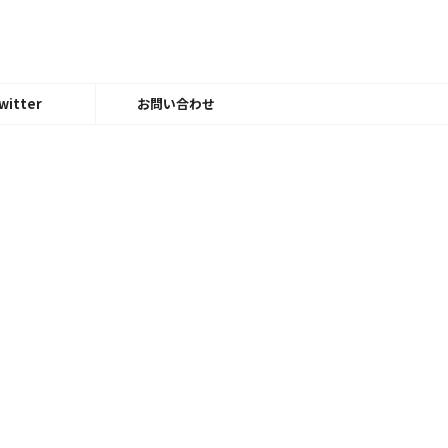
witter
お問い合わせ