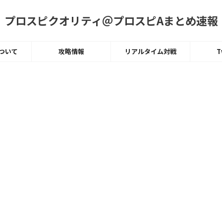
プロスピクオリティ＠プロスピAまとめ速報
ついて
攻略情報
リアルタイム対戦
T