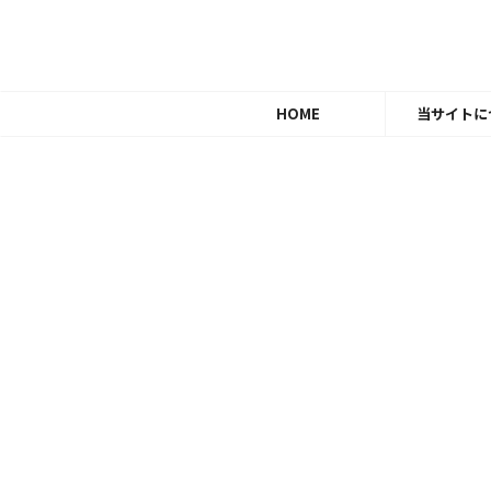
HOME
当サイトに