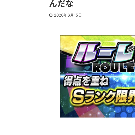
んだな
2020年6月15日