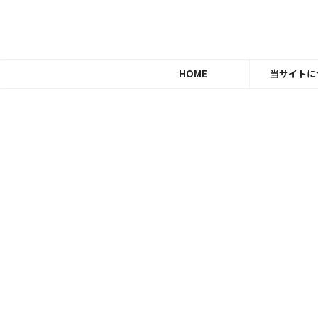
HOME
当サイトに