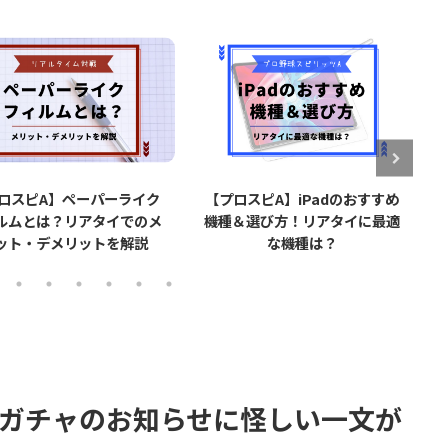
ロスピA】ペーパーライク
【プロスピA】iPadのおすすめ
ルムとは？リアタイでのメ
機種＆選び方！リアタイに最適
ット・デメリットを解説
な機種は？
弾ガチャのお知らせに怪しい一文が