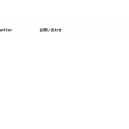
witter
お問い合わせ