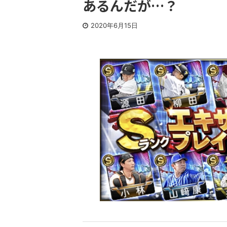
あるんだが…？
2020年6月15日