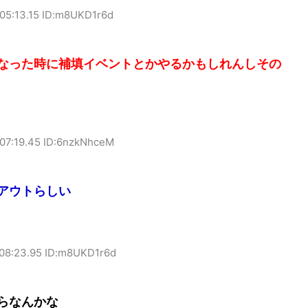
:05:13.15 ID:m8UKD1r6d
なった時に補填イベントとかやるかもしれんしその
:07:19.45 ID:6nzkNhceM
アウトらしい
:08:23.95 ID:m8UKD1r6d
らなんかな