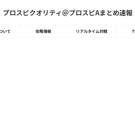
プロスピクオリティ＠プロスピAまとめ速報
ついて
攻略情報
リアルタイム対戦
T