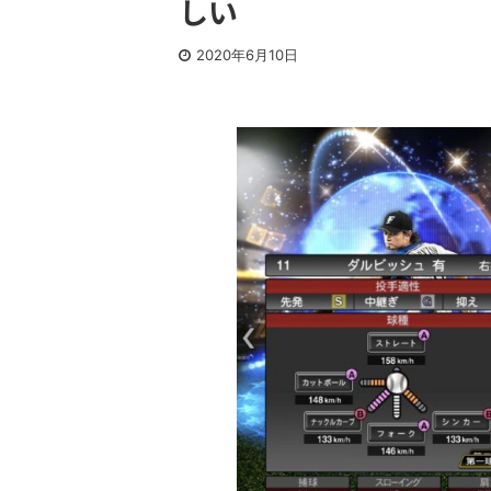
しい
2020年6月10日