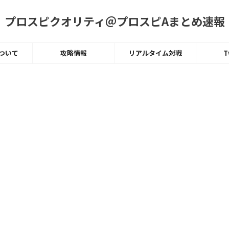
プロスピクオリティ＠プロスピAまとめ速報
ついて
攻略情報
リアルタイム対戦
T