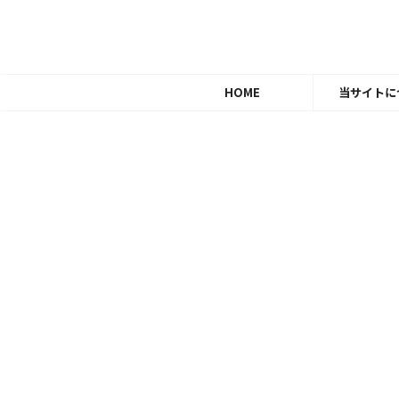
HOME
当サイトに