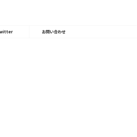
witter
お問い合わせ