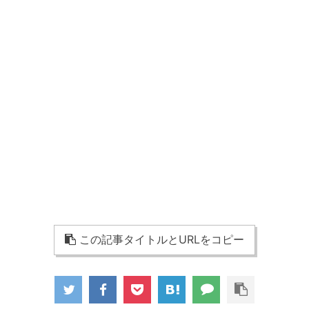
この記事タイトルとURLをコピー