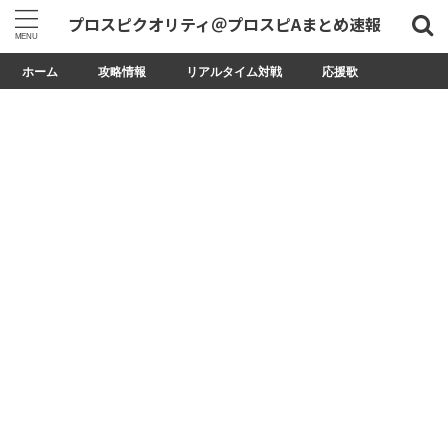
プロスピクオリティ＠プロスピAまとめ速報
ホーム
攻略情報
リアルタイム対戦
応援歌