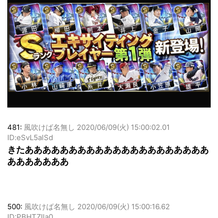
481:
風吹けば名無し
2020/06/09(火) 15:00:02.01
ID:eSvL5alSd
きたあああああああああああああああああああああ
あああああああ
500:
風吹けば名無し
2020/06/09(火) 15:00:16.62