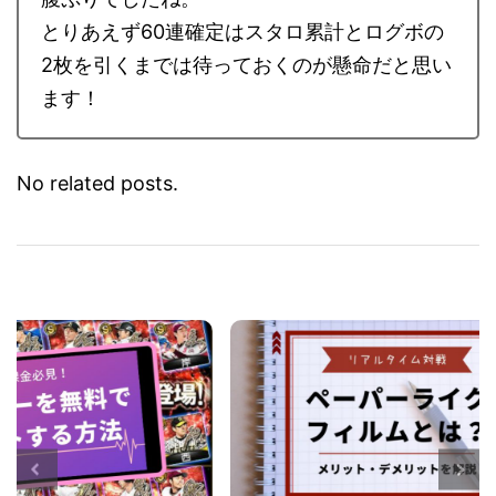
腹ぷりでしたね。
とりあえず60連確定はスタロ累計とログボの
2枚を引くまでは待っておくのが懸命だと思い
ます！
No related posts.