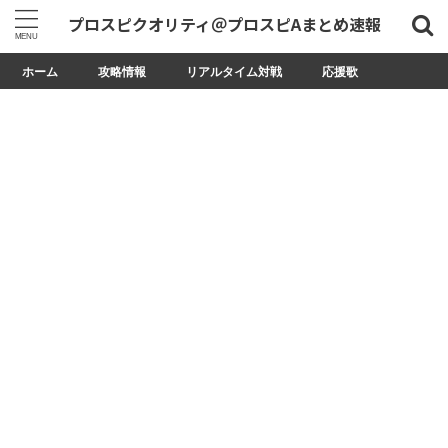
プロスピクオリティ＠プロスピAまとめ速報
ホーム
攻略情報
リアルタイム対戦
応援歌