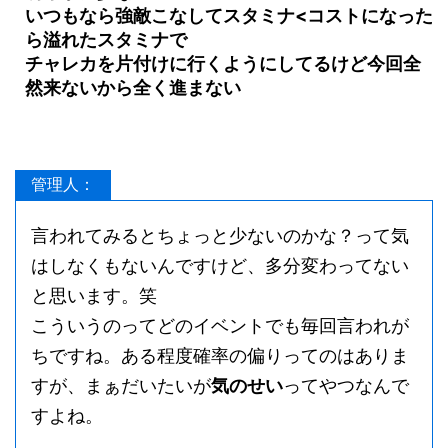
明らかに少ない
いつもなら強敵こなしてスタミナ<コストになった
ら溢れたスタミナで
チャレカを片付けに行くようにしてるけど今回全
然来ないから全く進まない
管理人：
言われてみるとちょっと少ないのかな？って気
はしなくもないんですけど、多分変わってない
と思います。笑
こういうのってどのイベントでも毎回言われが
ちですね。ある程度確率の偏りってのはありま
すが、まぁだいたいが
気のせい
ってやつなんで
すよね。