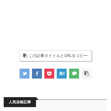
この記事タイトルとURLをコピー